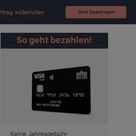
rtrag widerrufen
Jetzt beantragen
So geht bezahlen!
Keine Jahresgebühr