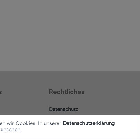
s
Rechtliches
Datenschutz
Barrierefreiheitserklärung
en wir Cookies. In unserer
Datenschutzerklärung
wünschen.
Impressum