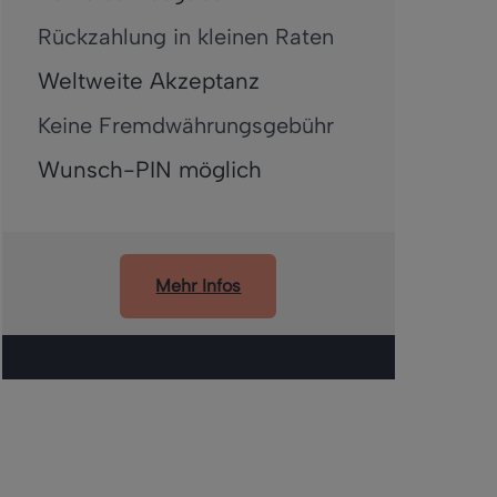
Rückzahlung in kleinen Raten
Weltweite Akzeptanz
Keine Fremdwährungsgebühr
Wunsch-PIN möglich
Mehr Infos