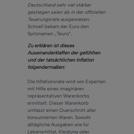
Deutschland sehr viel stärker
gestiegen seien als in der offiziellen
Teuerungsrate ausgewiesen
.
Schnell bekam der Euro den
Spitznamen „Teuro“.
Zu erklären ist dieses
Auseinanderklaffen der gefühlten
und der tatsächlichen Inflation
folgendermaßen:
Die Inflationsrate wird von Experten
mit Hilfe eines imaginären
repräsentativen Warenkorbs
ermittelt. Dieser Warenkorb
umfasst einen Querschnitt aller
konsumierten Waren. Sowohl
alltägliche Ausgaben wie für
Lebensmittel, Kleidung oder