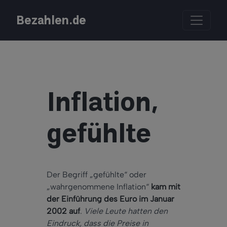
Bezahlen.de
Inflation,
gefühlte
Der Begriff „gefühlte“ oder
„wahrgenommene Inflation“
kam mit
der Einführung des Euro im Januar
2002 auf
.
Viele Leute hatten den
Eindruck, dass die Preise in