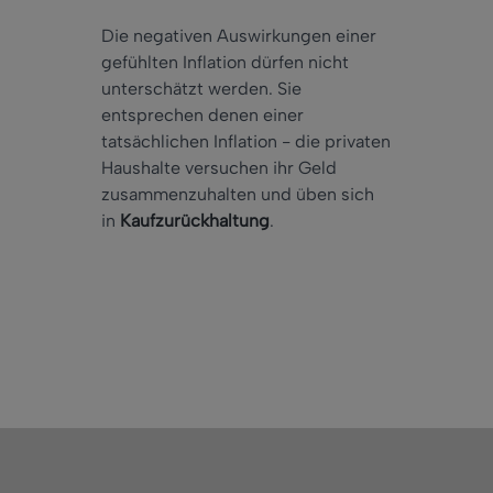
Die negativen Auswirkungen einer
gefühlten Inflation dürfen nicht
unterschätzt werden. Sie
entsprechen denen einer
tatsächlichen Inflation - die privaten
Haushalte versuchen ihr Geld
zusammenzuhalten und üben sich
in
Kaufzurückhaltung
.