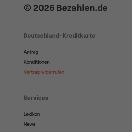
© 2026 Bezahlen.de
Deutschland-Kreditkarte
Antrag
Konditionen
Vertrag widerrufen
Services
Lexikon
News