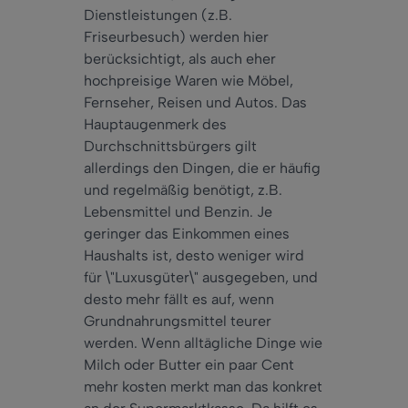
Dienstleistungen (z.B.
Friseurbesuch) werden hier
berücksichtigt, als auch eher
hochpreisige Waren wie Möbel,
Fernseher, Reisen und Autos. Das
Hauptaugenmerk des
Durchschnittsbürgers gilt
allerdings den Dingen, die er häufig
und regelmäßig benötigt, z.B.
Lebensmittel und Benzin. Je
geringer das Einkommen eines
Haushalts ist, desto weniger wird
für \"Luxusgüter\" ausgegeben, und
desto mehr fällt es auf, wenn
Grundnahrungsmittel teurer
werden. Wenn alltägliche Dinge wie
Milch oder Butter ein paar Cent
mehr kosten merkt man das konkret