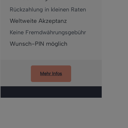
Rückzahlung in kleinen Raten
Weltweite Akzeptanz
Keine Fremdwährungsgebühr
Wunsch-PIN möglich
Mehr Infos