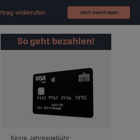
rtrag widerrufen
Jetzt beantragen
So geht bezahlen!
Keine Jahresgebühr