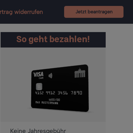
rtrag widerrufen
Jetzt beantragen
So geht bezahlen!
Keine Jahresgebühr