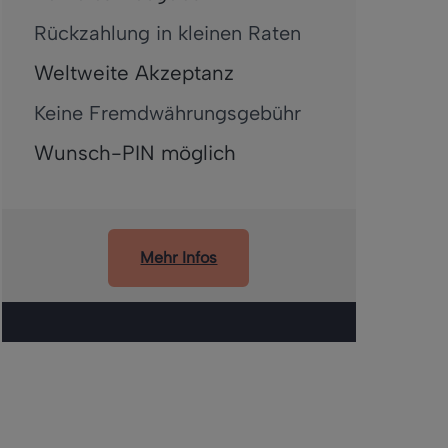
Rückzahlung in kleinen Raten
Weltweite Akzeptanz
Keine Fremdwährungsgebühr
Wunsch-PIN möglich
Mehr Infos