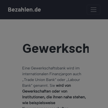
Bezahlen.de
Gewerkschaft
Eine Gewerkschaftsbank wird im
internationalen Finanzjargon auch
„Trade Union Bank“ oder „Labour
Bank“ genannt. Sie
wird von
Gewerkschaften oder von
Institutionen, die ihnen nahe stehen,
wie beispielsweise