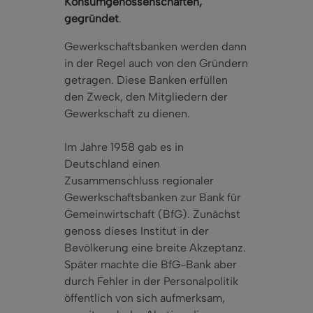
Konsumgenossenschaften,
gegründet
.
Gewerkschaftsbanken werden dann
in der Regel auch von den Gründern
getragen. Diese Banken erfüllen
den Zweck, den Mitgliedern der
Gewerkschaft zu dienen.
Im Jahre 1958 gab es in
Deutschland einen
Zusammenschluss regionaler
Gewerkschaftsbanken zur Bank für
Gemeinwirtschaft (BfG). Zunächst
genoss dieses Institut in der
Bevölkerung eine breite Akzeptanz.
Später machte die BfG-Bank aber
durch Fehler in der Personalpolitik
öffentlich von sich aufmerksam,