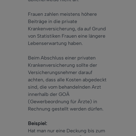
Frauen zahlen meistens höhere
Beiträge in die private
Krankenversicherung, da auf Grund
von Statistiken Frauen eine längere
Lebenserwartung haben.
Beim Abschluss einer privaten
Krankenversicherung sollte der
Versicherungsnehmer darauf
achten, dass alle Kosten abgedeckt
sind, die vom behandelnden Arzt
innerhalb der GOÄ
(Gewerbeordnung für Ärzte) in
Rechnung gestellt werden dürfen.
Beispiel:
Hat man nur eine Deckung bis zum