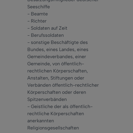
Seeschiffe
- Beamte
- Richter
- Soldaten auf Zeit
- Berufssoldaten
- sonstige Beschäftigte des
Bundes, eines Landes, eines
Gemeindeverbandes, einer
Gemeinde, von öffentlich-
rechtlichen Körperschaften,
Anstalten, Stiftungen oder
Verbänden öffentlich-rechtlicher
Körperschaften oder deren
Spitzenverbänden
- Geistliche der als öffentlich-
rechtliche Körperschaften
anerkannten
Religionsgesellschaften