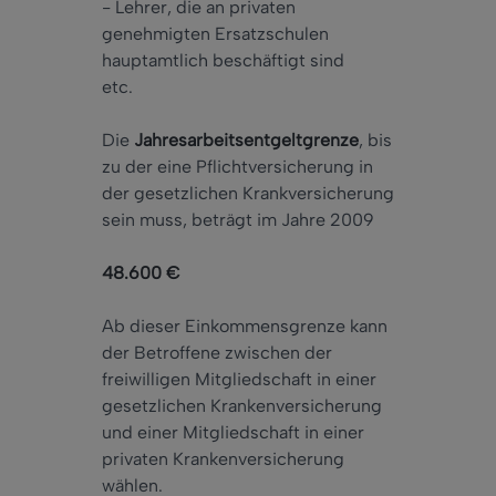
- Lehrer, die an privaten
genehmigten Ersatzschulen
hauptamtlich beschäftigt sind
etc.
Die
Jahresarbeitsentgeltgrenze
, bis
zu der eine Pflichtversicherung in
der gesetzlichen Krankversicherung
sein muss, beträgt im Jahre 2009
48.600 €
Ab dieser Einkommensgrenze kann
der Betroffene zwischen der
freiwilligen Mitgliedschaft in einer
gesetzlichen Krankenversicherung
und einer Mitgliedschaft in einer
privaten Krankenversicherung
wählen.