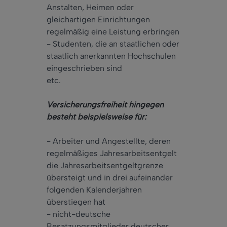
Anstalten, Heimen oder
gleichartigen Einrichtungen
regelmäßig eine Leistung erbringen
- Studenten, die an staatlichen oder
staatlich anerkannten Hochschulen
eingeschrieben sind
etc.
Versicherungsfreiheit hingegen
besteht beispielsweise für:
- Arbeiter und Angestellte, deren
regelmäßiges Jahresarbeitsentgelt
die Jahresarbeitsentgeltgrenze
übersteigt und in drei aufeinander
folgenden Kalenderjahren
überstiegen hat
- nicht-deutsche
Besatzungsmitglieder deutscher