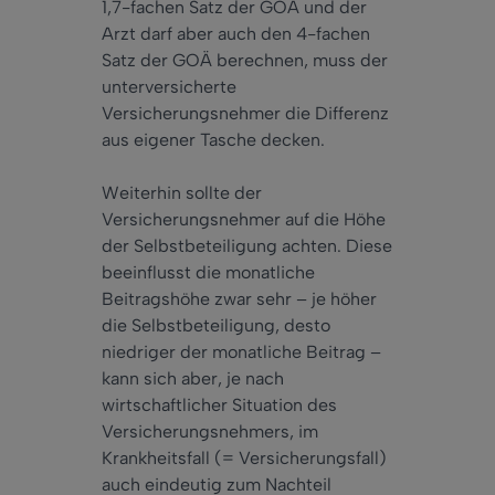
1,7-fachen Satz der GOÄ und der
Arzt darf aber auch den 4-fachen
Satz der GOÄ berechnen, muss der
unterversicherte
Versicherungsnehmer die Differenz
aus eigener Tasche decken.
Weiterhin sollte der
Versicherungsnehmer auf die Höhe
der Selbstbeteiligung achten. Diese
beeinflusst die monatliche
Beitragshöhe zwar sehr – je höher
die Selbstbeteiligung, desto
niedriger der monatliche Beitrag –
kann sich aber, je nach
wirtschaftlicher Situation des
Versicherungsnehmers, im
Krankheitsfall (= Versicherungsfall)
auch eindeutig zum Nachteil