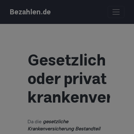
Bezahlen.de
Gesetzlich
oder privat
krankenversic
Da die
gesetzliche
Krankenversicherung Bestandteil