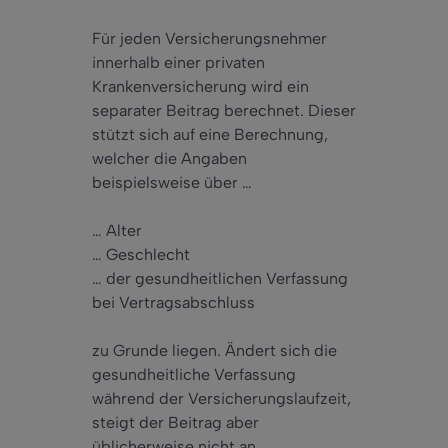
Für jeden Versicherungsnehmer
innerhalb einer privaten
Krankenversicherung wird ein
separater Beitrag berechnet. Dieser
stützt sich auf eine Berechnung,
welcher die Angaben
beispielsweise über …
… Alter
… Geschlecht
… der gesundheitlichen Verfassung
bei Vertragsabschluss
zu Grunde liegen. Ändert sich die
gesundheitliche Verfassung
während der Versicherungslaufzeit,
steigt der Beitrag aber
üblicherweise nicht an.