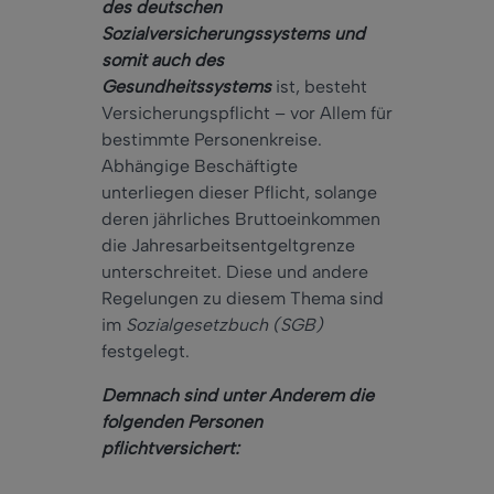
des deutschen
Sozialversicherungssystems und
somit auch des
Gesundheitssystems
ist, besteht
Versicherungspflicht – vor Allem für
bestimmte Personenkreise.
Abhängige Beschäftigte
unterliegen dieser Pflicht, solange
deren jährliches Bruttoeinkommen
die Jahresarbeitsentgeltgrenze
unterschreitet. Diese und andere
Regelungen zu diesem Thema sind
im
Sozialgesetzbuch (SGB)
festgelegt.
Demnach sind unter Anderem die
folgenden Personen
pflichtversichert: