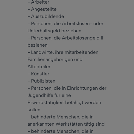
- Arbeiter
- Angestellte
- Auszubildende
- Personen, die Arbeitslosen- oder
Unterhaltsgeld beziehen
- Personen, die Arbeitslosengeld II
beziehen
- Landwirte, ihre mitarbeitenden
Familienangehörigen und
Altenteiler
- Künstler
- Publizisten
- Personen, die in Einrichtungen der
Jugendhilfe für eine
Erwerbstätigkeit befähigt werden
sollen
- behinderte Menschen, die in
anerkannten Werkstätten tätig sind
- behinderte Menschen, die in