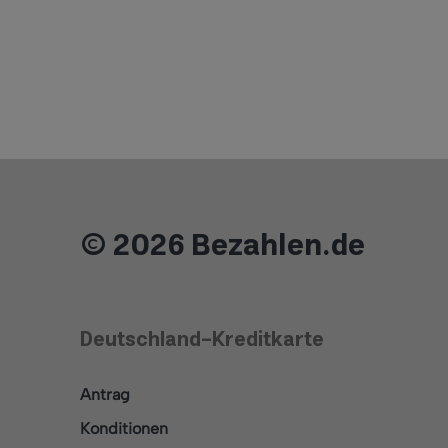
© 2026 Bezahlen.de
Deutschland-Kreditkarte
Antrag
Konditionen