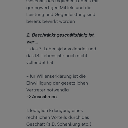
Geschäft des täglichen Lebens mit
geringwertigen Mitteln und die
Leistung und Gegenleistung sind
bereits bewirkt worden
2. Beschränkt geschäftsfähig ist,
wer …
… das 7. Lebensjahr vollendet und
das 18. Lebensjahr noch nicht
vollendet hat
- für Willenserklärung ist die
Einwilligung der gesetzlichen
Vertreter notwendig
-> Ausnahmen:
1. lediglich Erlangung eines
rechtlichen Vorteils durch das
Geschäft (z.B. Schenkung etc.)