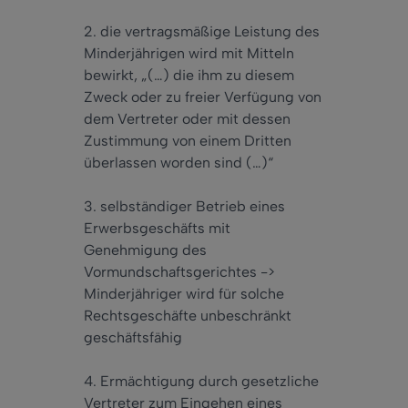
2. die vertragsmäßige Leistung des
Minderjährigen wird mit Mitteln
bewirkt, „(…) die ihm zu diesem
Zweck oder zu freier Verfügung von
dem Vertreter oder mit dessen
Zustimmung von einem Dritten
überlassen worden sind (…)“
3. selbständiger Betrieb eines
Erwerbsgeschäfts mit
Genehmigung des
Vormundschaftsgerichtes ->
Minderjähriger wird für solche
Rechtsgeschäfte unbeschränkt
geschäftsfähig
4. Ermächtigung durch gesetzliche
Vertreter zum Eingehen eines