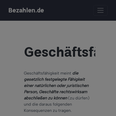
Bezahlen.de
Geschäftsfähi
Geschäftsfähigkeit meint
die
gesetzlich festgelegte Fähigkeit
einer natürlichen oder juristischen
Person, Geschäfte rechtswirksam
abschließen zu können
(zu dürfen)
und die daraus folgenden
Konsequenzen zu tragen.