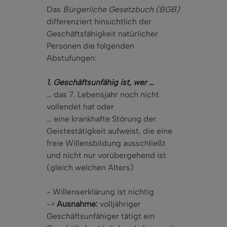
Das
Bürgerliche Gesetzbuch (BGB)
differenziert hinsichtlich der
Geschäftsfähigkeit natürlicher
Personen die folgenden
Abstufungen:
1. Geschäftsunfähig ist, wer …
… das 7. Lebensjahr noch nicht
vollendet hat oder
… eine krankhafte Störung der
Geistestätigkeit aufweist, die eine
freie Willensbildung ausschließt
und nicht nur vorübergehend ist
(gleich welchen Alters)
- Willenserklärung ist nichtig
->
Ausnahme:
volljähriger
Geschäftsunfähiger tätigt ein