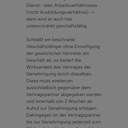
Dienst- oder Arbeitsverhältnisses
(nicht Ausbildungsverhältnis) ->
dann wird er auch hier
unbeschränkt geschäftsfähig
Schließt ein beschränkt
Geschäftsfähiger ohne Einwilligung
der gesetzlichen Vertreter ein
Geschäft ab, so bedarf die
Wirksamkeit des Vertrages der
Genehmigung durch dieselben.
Diese muss wiederum
ausschließlich gegenüber dem
Vertragspartner abgegeben werden
und innerhalb von 2 Wochen ab
Aufruf zur Genehmigung erfolgen.
Dahingegen ist der Vertragspartner
bis zur Genehmigung jederzeit zum