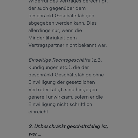
Widerruf des Vertrages berechtigt,
der auch gegenüber dem
beschränkt Geschäftsfähigen
abgegeben werden kann. Dies
allerdings nur, wenn die
Minderjährigkeit dem
Vertragspartner nicht bekannt war.
Einseitige Rechtsgeschäfte
(z.B.
Kündigungen etc.), die der
beschränkt Geschäftsfähige ohne
Einwilligung der gesetzlichen
Vertreter tätigt, sind hingegen
generell unwirksam, sofern er die
Einwilligung nicht schriftlich
einreicht.
3. Unbeschränkt geschäftsfähig ist,
wer …