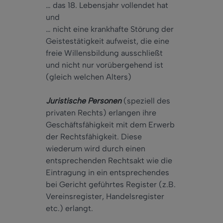
… das 18. Lebensjahr vollendet hat
und
… nicht eine krankhafte Störung der
Geistestätigkeit aufweist, die eine
freie Willensbildung ausschließt
und nicht nur vorübergehend ist
(gleich welchen Alters)
Juristische Personen
(speziell des
privaten Rechts) erlangen ihre
Geschäftsfähigkeit mit dem Erwerb
der Rechtsfähigkeit. Diese
wiederum wird durch einen
entsprechenden Rechtsakt wie die
Eintragung in ein entsprechendes
bei Gericht geführtes Register (z.B.
Vereinsregister, Handelsregister
etc.) erlangt.