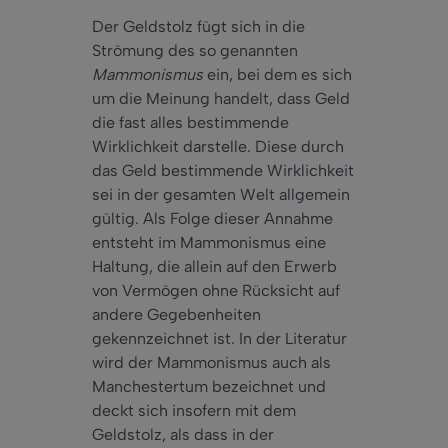
Der Geldstolz fügt sich in die
Strömung des so genannten
Mammonismus
ein, bei dem es sich
um die Meinung handelt, dass Geld
die fast alles bestimmende
Wirklichkeit darstelle. Diese durch
das Geld bestimmende Wirklichkeit
sei in der gesamten Welt allgemein
gültig. Als Folge dieser Annahme
entsteht im Mammonismus eine
Haltung, die allein auf den Erwerb
von Vermögen ohne Rücksicht auf
andere Gegebenheiten
gekennzeichnet ist. In der Literatur
wird der Mammonismus auch als
Manchestertum bezeichnet und
deckt sich insofern mit dem
Geldstolz, als dass in der