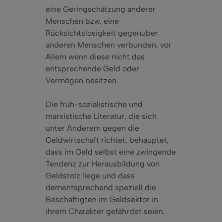
eine Geringschätzung anderer
Menschen bzw. eine
Rücksichtslosigkeit gegenüber
anderen Menschen verbunden, vor
Allem wenn diese nicht das
entsprechende Geld oder
Vermögen besitzen.
Die früh-sozialistische und
marxistische Literatur, die sich
unter Anderem gegen die
Geldwirtschaft richtet, behauptet,
dass im Geld selbst eine zwingende
Tendenz zur Herausbildung von
Geldstolz liege und dass
dementsprechend speziell die
Beschäftigten im Geldsektor in
ihrem Charakter gefährdet seien.