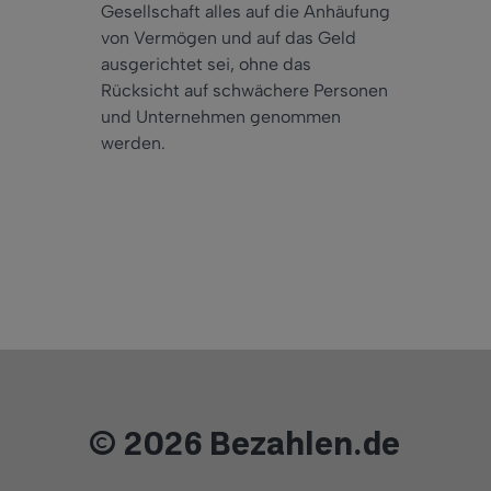
Gesellschaft alles auf die Anhäufung
von Vermögen und auf das Geld
ausgerichtet sei, ohne das
Rücksicht auf schwächere Personen
und Unternehmen genommen
werden.
© 2026 Bezahlen.de