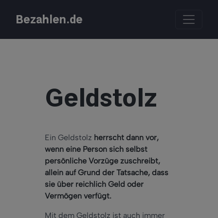
Bezahlen.de
Geldstolz
Ein Geldstolz
herrscht dann vor,
wenn eine Person sich selbst
persönliche Vorzüge zuschreibt,
allein auf Grund der Tatsache, dass
sie über reichlich Geld oder
Vermögen verfügt.
Mit dem Geldstolz ist auch immer