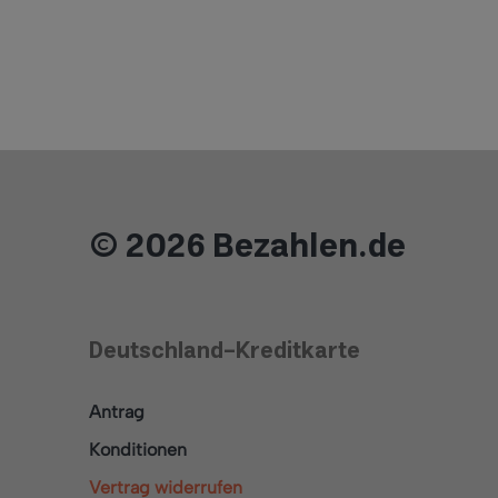
© 2026 Bezahlen.de
Deutschland-Kreditkarte
Antrag
Konditionen
Vertrag widerrufen