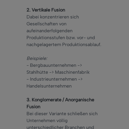
2. Vertikale Fusion
Dabei konzentrieren sich
Gesellschaften von
aufeinanderfolgenden
Produktionsstufen bzw. vor- und
nachgelagertem Produktionsablauf.
Beispiele:
- Bergbauunternehmen ->
Stahlhütte -> Maschinenfabrik
- Industrieunternehmen ->
Handelsunternehmen
3. Konglomerate / Anorganische
Fusion
Bei dieser Variante schließen sich
Unternehmen völlig
unterschiedlicher Branchen und