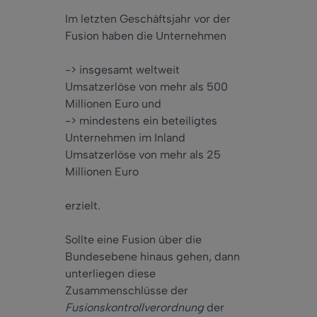
Im letzten Geschäftsjahr vor der
Fusion haben die Unternehmen
-> insgesamt weltweit
Umsatzerlöse von mehr als 500
Millionen Euro und
-> mindestens ein beteiligtes
Unternehmen im Inland
Umsatzerlöse von mehr als 25
Millionen Euro
erzielt.
Sollte eine Fusion über die
Bundesebene hinaus gehen, dann
unterliegen diese
Zusammenschlüsse der
Fusionskontrollverordnung
der