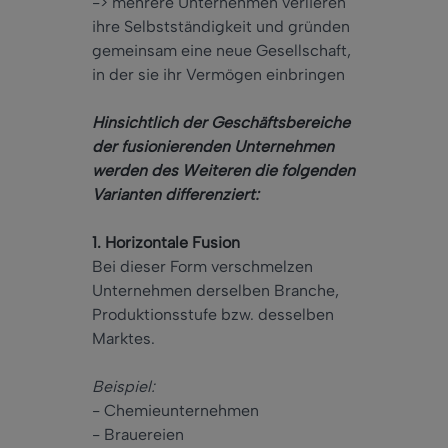
-> mehrere Unternehmen verlieren
ihre Selbstständigkeit und gründen
gemeinsam eine neue Gesellschaft,
in der sie ihr Vermögen einbringen
Hinsichtlich der Geschäftsbereiche
der fusionierenden Unternehmen
werden des Weiteren die folgenden
Varianten differenziert:
1. Horizontale Fusion
Bei dieser Form verschmelzen
Unternehmen derselben Branche,
Produktionsstufe bzw. desselben
Marktes.
Beispiel:
- Chemieunternehmen
- Brauereien