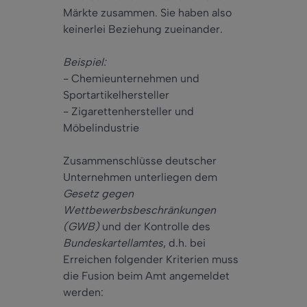
Märkte zusammen. Sie haben also
keinerlei Beziehung zueinander.
Beispiel:
- Chemieunternehmen und
Sportartikelhersteller
- Zigarettenhersteller und
Möbelindustrie
Zusammenschlüsse deutscher
Unternehmen unterliegen dem
Gesetz gegen
Wettbewerbsbeschränkungen
(GWB)
und der Kontrolle des
Bundeskartellamtes
, d.h. bei
Erreichen folgender Kriterien muss
die Fusion beim Amt angemeldet
werden: