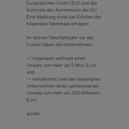
Europäischen Union (EU) und der
Kontrolle der
Kommission der EU
.
Eine Meldung muss bei Erfüllen der
folgenden Merkmale erfolgen:
Im letzten Geschäftsjahr vor der
Fusion haben die Unternehmen
-> insgesamt weltweit einen
Umsatz von mehr als 5 Mrd. Euro
und
-> mindestens zwei der beteiligten
Unternehmen einen gemeinsamen
Umsatz von mehr als 250 Millionen
Euro
erzielt.