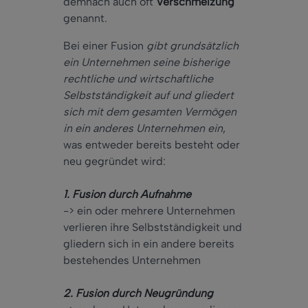
demnach auch oft
Verschmelzung
genannt.
Bei einer Fusion
gibt grundsätzlich
ein Unternehmen seine bisherige
rechtliche und wirtschaftliche
Selbstständigkeit auf und gliedert
sich mit dem gesamten Vermögen
in ein anderes Unternehmen ein
,
was entweder bereits besteht oder
neu gegründet wird:
1. Fusion durch Aufnahme
-> ein oder mehrere Unternehmen
verlieren ihre Selbstständigkeit und
gliedern sich in ein andere bereits
bestehendes Unternehmen
2. Fusion durch Neugründung