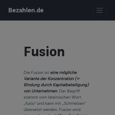
Bezahlen.de
Fusion
Die Fusion ist
eine mögliche
Variante der Konzentration (=
Bindung durch Kapitalbeteiligung)
von Unternehmen
. Der Begriff
stammt vom lateinischen Wort
„fusio“ und kann mit „Schmelzen“
übersetzt werden. Fusion wird