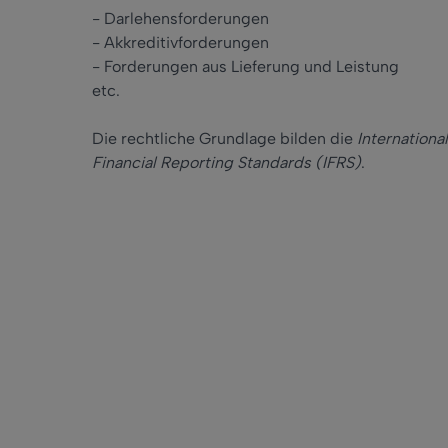
- Darlehensforderungen
- Akkreditivforderungen
- Forderungen aus Lieferung und Leistung
etc.
Die rechtliche Grundlage bilden die
Internationa
Financial Reporting Standards (IFRS)
.