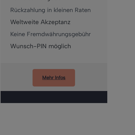
Rückzahlung in kleinen Raten
Weltweite Akzeptanz
Keine Fremdwährungsgebühr
Wunsch-PIN möglich
Mehr Infos