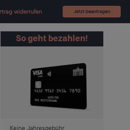
rtrag widerrufen
Jetzt beantragen
So geht bezahlen!
Keine Jahresgebühr