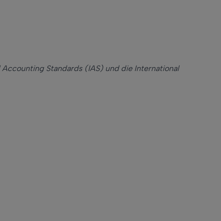
l Accounting Standards (IAS) und die International