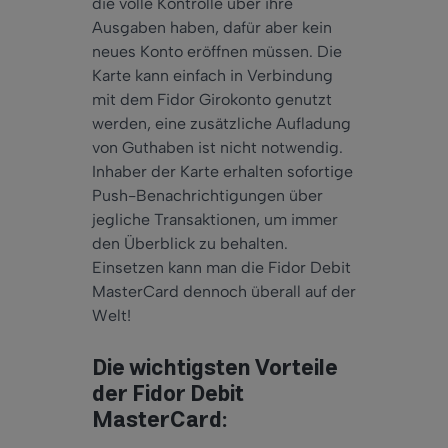
die volle Kontrolle über ihre
Ausgaben haben, dafür aber kein
neues Konto eröffnen müssen. Die
Karte kann einfach in Verbindung
mit dem Fidor Girokonto genutzt
werden, eine zusätzliche Aufladung
von Guthaben ist nicht notwendig.
Inhaber der Karte erhalten sofortige
Push-Benachrichtigungen über
jegliche Transaktionen, um immer
den Überblick zu behalten.
Einsetzen kann man die Fidor Debit
MasterCard dennoch überall auf der
Welt!
Die wichtigsten Vorteile
der Fidor Debit
MasterCard: