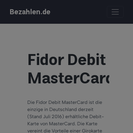
Bezahlen.de
Fidor Debit
MasterCard
Die Fidor Debit MasterCard ist die
einzige in Deutschland derzeit
(Stand Juli 2016) erhältliche Debit-
Karte von MasterCard. Die Karte
vereint die Vorteile einer Girokarte