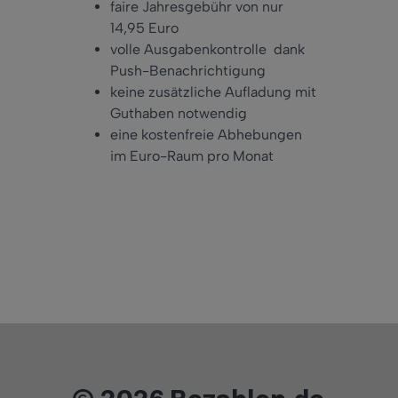
faire Jahresgebühr von nur
14,95 Euro
volle Ausgabenkontrolle dank
Push-Benachrichtigung
keine zusätzliche Aufladung mit
Guthaben notwendig
eine kostenfreie Abhebungen
im Euro-Raum pro Monat