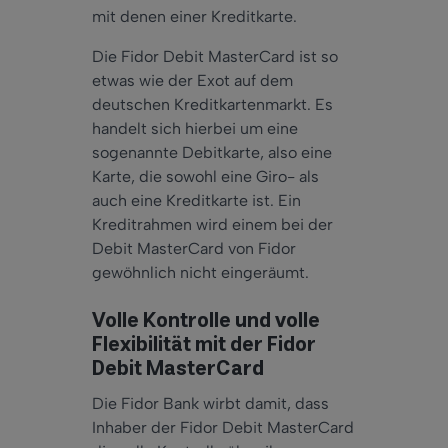
mit denen einer Kreditkarte.
Die Fidor Debit MasterCard ist so
etwas wie der Exot auf dem
deutschen Kreditkartenmarkt. Es
handelt sich hierbei um eine
sogenannte Debitkarte, also eine
Karte, die sowohl eine Giro- als
auch eine Kreditkarte ist. Ein
Kreditrahmen wird einem bei der
Debit MasterCard von Fidor
gewöhnlich nicht eingeräumt.
Volle Kontrolle und volle
Flexibilität mit der Fidor
Debit MasterCard
Die Fidor Bank wirbt damit, dass
Inhaber der Fidor Debit MasterCard