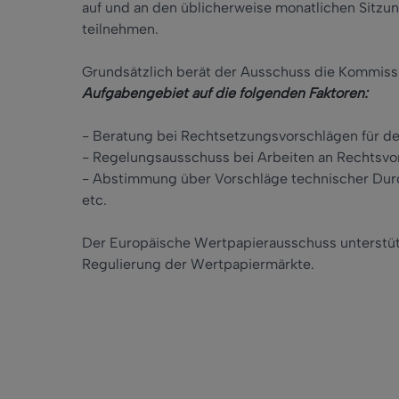
auf und an den üblicherweise monatlichen Sitz
teilnehmen.
Grundsätzlich berät der Ausschuss die Kommiss
Aufgabengebiet auf die folgenden Faktoren:
- Beratung bei Rechtsetzungsvorschlägen für d
- Regelungsausschuss bei Arbeiten an Rechtsvo
- Abstimmung über Vorschläge technischer D
etc.
Der Europäische Wertpapierausschuss unterstützt 
Regulierung der Wertpapiermärkte.