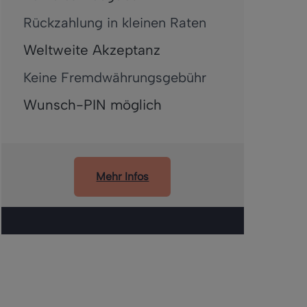
Rückzahlung in kleinen Raten
Weltweite Akzeptanz
Keine Fremdwährungsgebühr
Wunsch-PIN möglich
Mehr Infos