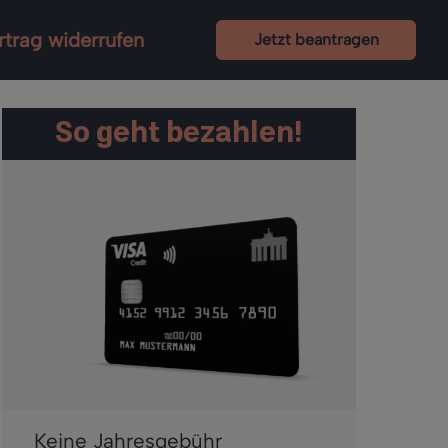
rtrag widerrufen
Jetzt beantragen
So geht bezahlen!
Keine Jahresgebühr