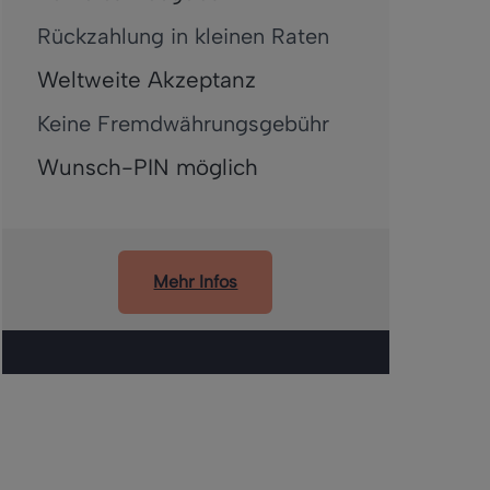
Rückzahlung in kleinen Raten
Weltweite Akzeptanz
Keine Fremdwährungsgebühr
Wunsch-PIN möglich
Mehr Infos