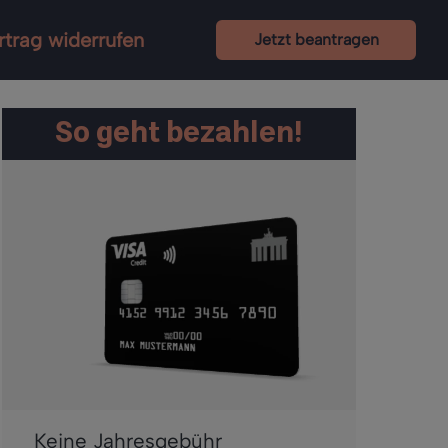
rtrag widerrufen
Jetzt beantragen
So geht bezahlen!
Keine Jahresgebühr