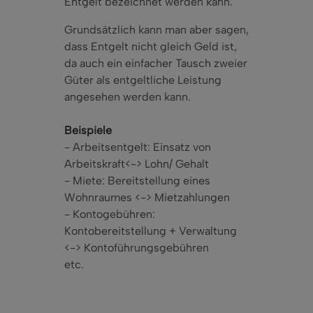
Entgelt bezeichnet werden kann.
Grundsätzlich kann man aber sagen,
dass Entgelt nicht gleich Geld ist,
da auch ein einfacher Tausch zweier
Güter als entgeltliche Leistung
angesehen werden kann.
Beispiele
- Arbeitsentgelt: Einsatz von
Arbeitskraft<-> Lohn/ Gehalt
- Miete: Bereitstellung eines
Wohnraumes <-> Mietzahlungen
- Kontogebühren:
Kontobereitstellung + Verwaltung
<-> Kontoführungsgebühren
etc.