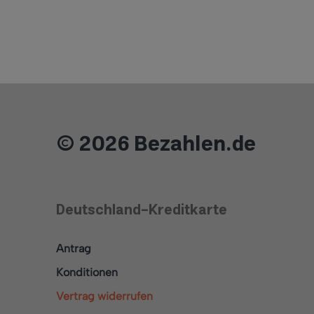
© 2026 Bezahlen.de
Deutschland-Kreditkarte
Antrag
Konditionen
Vertrag widerrufen