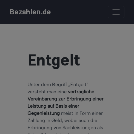
Bezahlen.de
Entgelt
Unter dem Begriff „Entgelt“
versteht man eine
vertragliche
Vereinbarung zur Erbringung einer
Leistung auf Basis einer
Gegenleistung
meist in Form einer
Zahlung in Geld, wobei auch die
Erbringung von Sachleistungen als