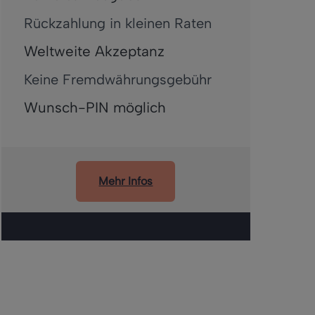
Rückzahlung in kleinen Raten
Weltweite Akzeptanz
Keine Fremdwährungsgebühr
Wunsch-PIN möglich
Mehr Infos