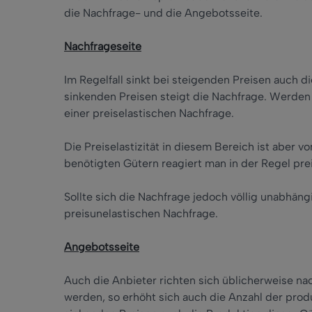
die Nachfrage- und die Angebotsseite.
Nachfrageseite
Im Regelfall sinkt bei steigenden Preisen auch 
sinkenden Preisen steigt die Nachfrage. Werde
einer preiselastischen Nachfrage.
Die Preiselastizität in diesem Bereich ist aber 
benötigten Gütern reagiert man in der Regel pre
Sollte sich die Nachfrage jedoch völlig unabhäng
preisunelastischen Nachfrage.
Angebotsseite
Auch die Anbieter richten sich üblicherweise na
werden, so erhöht sich auch die Anzahl der pro