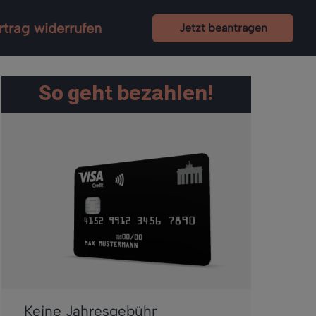
rtrag widerrufen
Jetzt beantragen
So geht bezahlen!
Keine Jahresgebühr