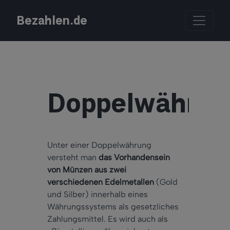
Bezahlen.de
Doppelwährun
Unter einer Doppelwährung
versteht man
das Vorhandensein
von Münzen aus zwei
verschiedenen Edelmetallen
(Gold
und Silber) innerhalb eines
Währungssystems als gesetzliches
Zahlungsmittel. Es wird auch als