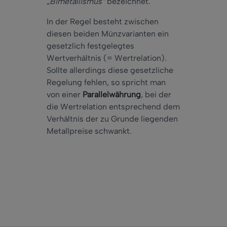
„Bimetallismus“
bezeichnet.
In der Regel besteht zwischen
diesen beiden Münzvarianten ein
gesetzlich festgelegtes
Wertverhältnis (= Wertrelation).
Sollte allerdings diese gesetzliche
Regelung fehlen, so spricht man
von einer
Parallelwährung
, bei der
die Wertrelation entsprechend dem
Verhältnis der zu Grunde liegenden
Metallpreise schwankt.