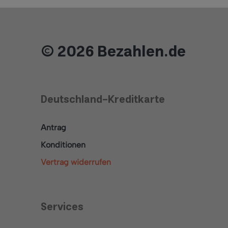
© 2026 Bezahlen.de
Deutschland-Kreditkarte
Antrag
Konditionen
Vertrag widerrufen
Services