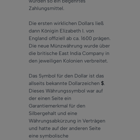
wurden so ein begehrtes
Zahlungsmittel.
Die ersten wirklichen Dollars ließ
dann Königin Elizabeth I. von
England offiziell ab ca. 1600 prägen.
Die neue Münzwährung wurde über
die britische East India Company in
den jeweiligen Kolonien verbreitet.
Das Symbol für den Dollar ist das
allseits bekannte Dollarzeichen
$
.
Dieses Währungssymbol war auf
der einen Seite ein
Garantiemerkmal für den
Silbergehalt und eine
Währungsabkürzung in Verträgen
und hatte auf der anderen Seite
eine symbolische