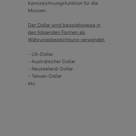
Kennzeichnungsfunktion für die
Münzen.
Der Dollar wird beispielsweise in
den folgenden Formen als
Währungsbezeichnung verwendet:
- US-Dollar
- Australischer Dollar
- Neuseeland-Dollar
- Taiwan-Dollar
etc.