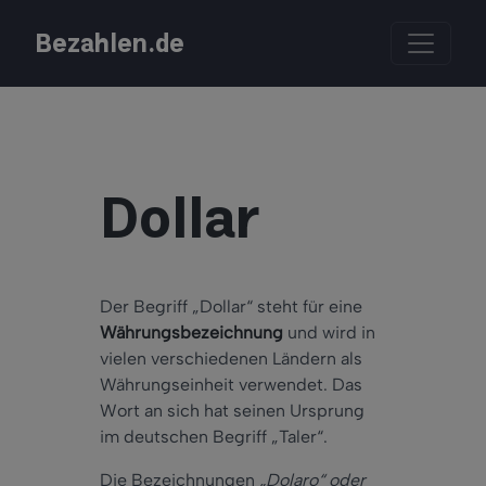
Bezahlen.de
Dollar
Der Begriff „Dollar“ steht für eine
Währungsbezeichnung
und wird in
vielen verschiedenen Ländern als
Währungseinheit verwendet. Das
Wort an sich hat seinen Ursprung
im deutschen Begriff „Taler“.
Die Bezeichnungen
„Dolaro“ oder