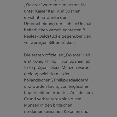
„Dolares“
wurden zum ersten Mal
unter Kaiser Karl V. in Spanien
erwähnt. Er diente der
Unterscheidung der sich im Umlauf
befindlichen verschlechterten 8
Reales-Geldstücke gegenüber den
vollwertigen Silberstücken.
Die ersten offiziellen „Dolaros“ ließ
erst König Phillip II. von Spanien ab
1575 prägen. Diese Münzen waren
gleichgewichtig mit den
holländischen \"Phillipusdaaldern\"
und wurden häufig von englischen
Kaperschiffen erbeutet. Aus diesem
Grund verbreiteten sich diese
Münzen in den britischen
nordamerikanischen Kolonien und