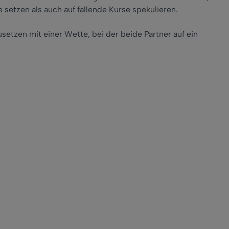
 setzen als auch auf fallende Kurse spekulieren.
usetzen mit einer Wette, bei der beide Partner auf ein