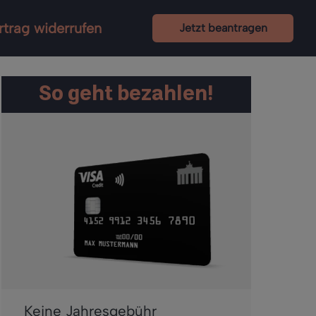
rtrag widerrufen
Jetzt beantragen
So geht bezahlen!
Keine Jahresgebühr