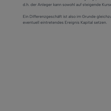
d.h. der Anleger kann sowohl auf steigende Kurse
Ein Differenzgeschäft ist also im Grunde gleichz
eventuell eintretendes Ereignis Kapital setzen.