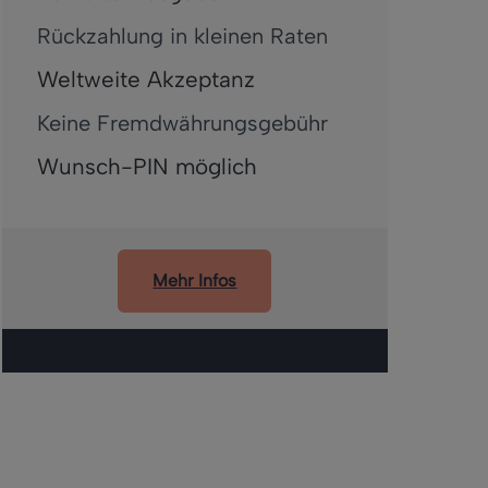
Rückzahlung in kleinen Raten
Weltweite Akzeptanz
Keine Fremdwährungsgebühr
Wunsch-PIN möglich
Mehr Infos