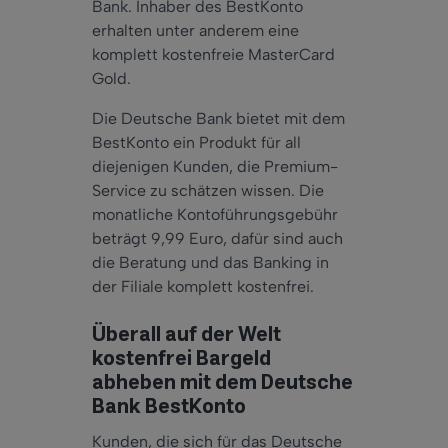
Bank. Inhaber des BestKonto
erhalten unter anderem eine
komplett kostenfreie MasterCard
Gold.
Die Deutsche Bank bietet mit dem
BestKonto ein Produkt für all
diejenigen Kunden, die Premium-
Service zu schätzen wissen. Die
monatliche Kontoführungsgebühr
beträgt 9,99 Euro, dafür sind auch
die Beratung und das Banking in
der Filiale komplett kostenfrei.
Überall auf der Welt
kostenfrei Bargeld
abheben mit dem Deutsche
Bank BestKonto
Kunden, die sich für das Deutsche