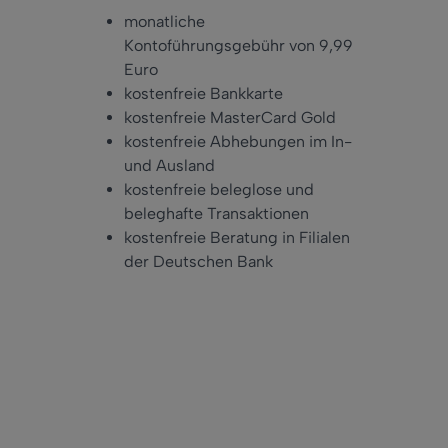
monatliche
Kontoführungsgebühr von 9,99
Euro
kostenfreie Bankkarte
kostenfreie MasterCard Gold
kostenfreie Abhebungen im In-
und Ausland
kostenfreie beleglose und
beleghafte Transaktionen
kostenfreie Beratung in Filialen
der Deutschen Bank