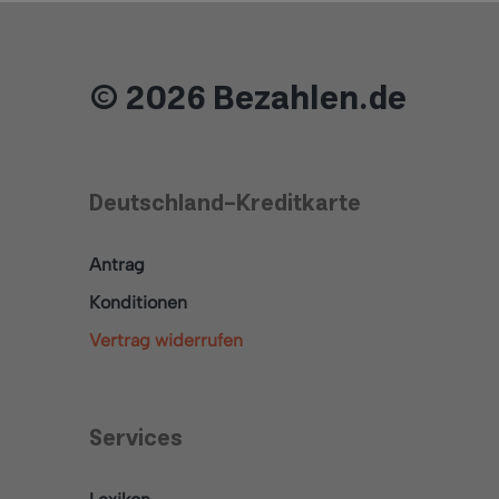
© 2026 Bezahlen.de
Deutschland-Kreditkarte
Antrag
Konditionen
Vertrag widerrufen
Services