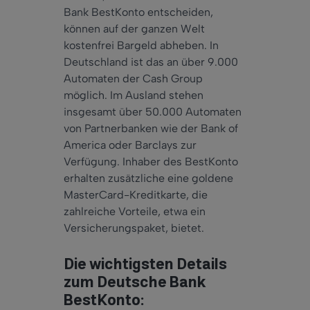
Bank BestKonto entscheiden,
können auf der ganzen Welt
kostenfrei Bargeld abheben. In
Deutschland ist das an über 9.000
Automaten der Cash Group
möglich. Im Ausland stehen
insgesamt über 50.000 Automaten
von Partnerbanken wie der Bank of
America oder Barclays zur
Verfügung. Inhaber des BestKonto
erhalten zusätzliche eine goldene
MasterCard-Kreditkarte, die
zahlreiche Vorteile, etwa ein
Versicherungspaket, bietet.
Die wichtigsten Details
zum Deutsche Bank
BestKonto: