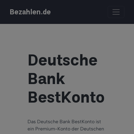
Bezahlen.de
Deutsche
Bank
BestKonto
Das Deutsche Bank BestKonto ist
ein Premium-Konto der Deutschen