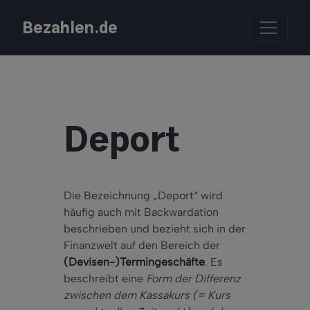
Bezahlen.de
Deport
Die Bezeichnung „Deport“ wird
häufig auch mit Backwardation
beschrieben und bezieht sich in der
Finanzwelt auf den Bereich der
(Devisen-)Termingeschäfte
. Es
beschreibt eine
Form der Differenz
zwischen dem Kassakurs (= Kurs