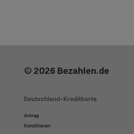
© 2026 Bezahlen.de
Deutschland-Kreditkarte
Antrag
Konditionen