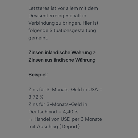
Letzteres ist vor allem mit dem
Devisentermingeschäft in
Verbindung zu bringen. Hier ist
folgende Situationsgestaltung
gemeint:
Zinsen inländische Währung >
Zinsen ausländische Währung
Beispiel:
Zins für 3-Monats-Geld in USA =
3,72 %
Zins für 3-Monats-Geld in
Deutschland = 4,40 %
→ Handel von USD per 3 Monate
mit Abschlag (Deport)