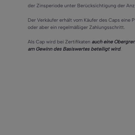
der Zinsperiode unter Berücksichtigung der Anza
Der Verkäufer erhält vom Käufer des Caps eine P
oder aber ein regelmäßiger Zahlungsschritt.
Als Cap wird bei Zertifikaten
auch eine Obergren
am Gewinn des Basiswertes beteiligt wird
.