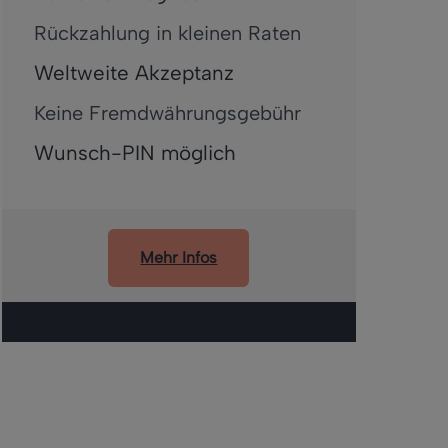
Rückzahlung in kleinen Raten
Weltweite Akzeptanz
Keine Fremdwährungsgebühr
Wunsch-PIN möglich
Mehr Infos