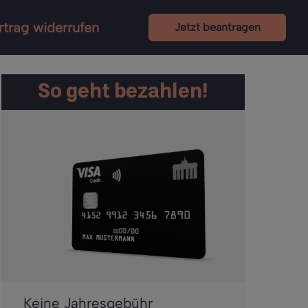
rtrag widerrufen
Jetzt beantragen
So geht bezahlen!
Keine Jahresgebühr