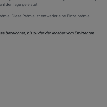
hl der Tage geleistet.
rämie. Diese Prämie ist entweder eine Einzelprämie
ze bezeichnet, bis zu der der Inhaber vom Emittenten