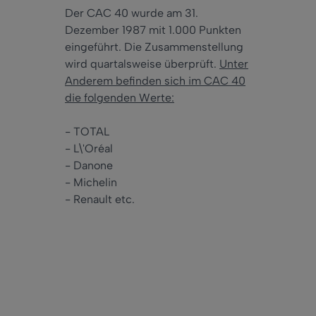
Der CAC 40 wurde am 31.
Dezember 1987 mit 1.000 Punkten
eingeführt. Die Zusammenstellung
wird quartalsweise überprüft.
Unter
Anderem befinden sich im CAC 40
die folgenden Werte:
- TOTAL
- L\'Oréal
- Danone
- Michelin
- Renault etc.