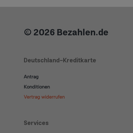
© 2026 Bezahlen.de
Deutschland-Kreditkarte
Antrag
Konditionen
Vertrag widerrufen
Services