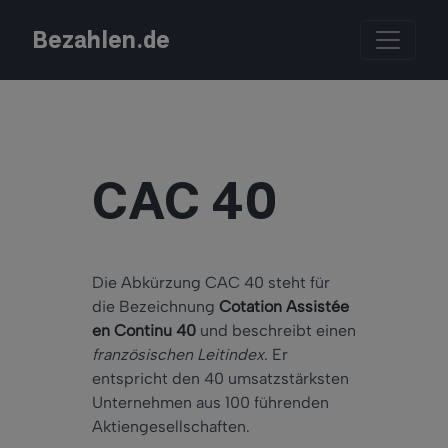
Bezahlen.de
CAC 40
Die Abkürzung CAC 40 steht für
die Bezeichnung
Cotation Assistée
en Continu 40
und beschreibt einen
französischen Leitindex
. Er
entspricht den 40 umsatzstärksten
Unternehmen aus 100 führenden
Aktiengesellschaften.