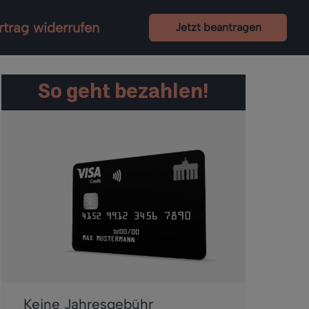
rtrag widerrufen
Jetzt beantragen
So geht bezahlen!
Keine Jahresgebühr