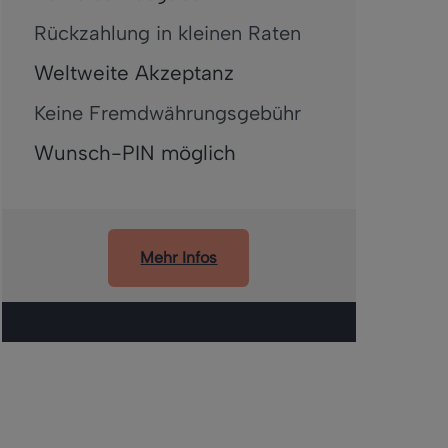
Rückzahlung in kleinen Raten
Weltweite Akzeptanz
Keine Fremdwährungsgebühr
Wunsch-PIN möglich
Mehr Infos