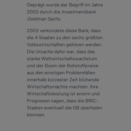
Geprägt wurde der Begriff im Jahre
2003 durch die
Investmentbank
Goldman Sachs
.
2003 verkündete diese Bank, dass
die 4 Staaten zu den sechs größten
Volkswirtschaften gehören werden.
Die Ursache dafür war, dass das
starke Weltwirtschaftswachstum
und der Boom der Rohstoffpreise
aus den einstigen Problemfällen
innerhalb kürzester Zeit blühende
Wirtschaftsmächte machten. Ihre
Wirtschaftsleistung ist enorm und
Prognosen sagen, dass die BRIC-
Staaten eventuell die G8 überholen
könnten.