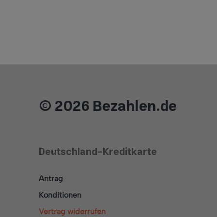
© 2026 Bezahlen.de
Deutschland-Kreditkarte
Antrag
Konditionen
Vertrag widerrufen