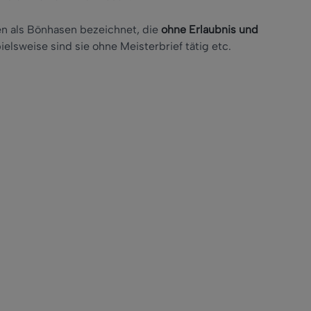
n als Bönhasen bezeichnet, die
ohne Erlaubnis und
pielsweise sind sie ohne Meisterbrief tätig etc.