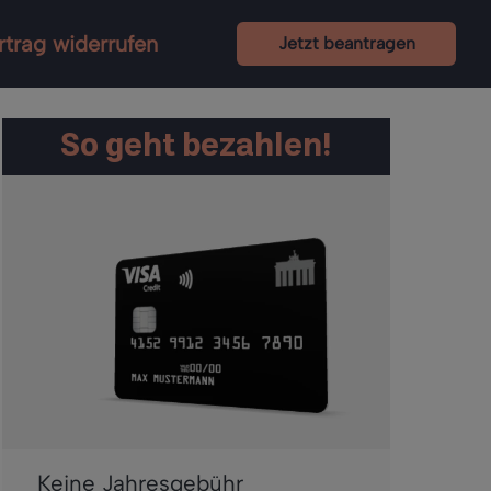
rtrag widerrufen
Jetzt beantragen
So geht bezahlen!
Keine Jahresgebühr