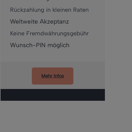
Rückzahlung in kleinen Raten
Weltweite Akzeptanz
Keine Fremdwährungsgebühr
Wunsch-PIN möglich
Mehr Infos