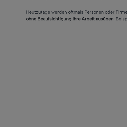
Heutzutage werden oftmals Personen oder Firme
ohne Beaufsichtigung ihre Arbeit ausüben
. Beis