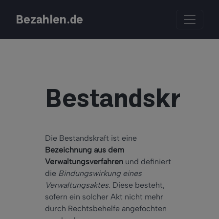
Bezahlen.de
Bestandskraft
Die Bestandskraft ist eine
Bezeichnung aus dem
Verwaltungsverfahren
und definiert
die
Bindungswirkung eines
Verwaltungsaktes
. Diese besteht,
sofern ein solcher Akt nicht mehr
durch Rechtsbehelfe angefochten