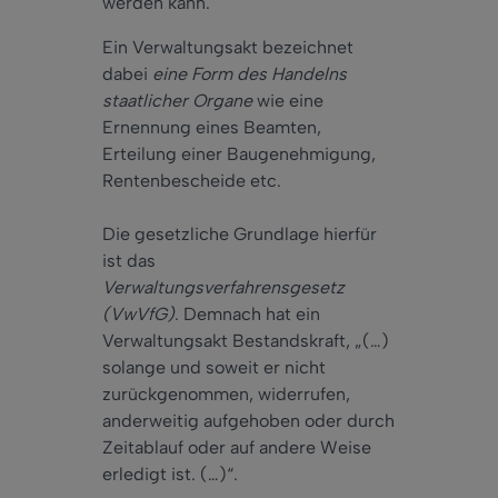
werden kann.
Ein Verwaltungsakt bezeichnet
dabei
eine Form des Handelns
staatlicher Organe
wie eine
Ernennung eines Beamten,
Erteilung einer Baugenehmigung,
Rentenbescheide etc.
Die gesetzliche Grundlage hierfür
ist das
Verwaltungsverfahrensgesetz
(VwVfG)
. Demnach hat ein
Verwaltungsakt Bestandskraft, „(…)
solange und soweit er nicht
zurückgenommen, widerrufen,
anderweitig aufgehoben oder durch
Zeitablauf oder auf andere Weise
erledigt ist. (…)“.