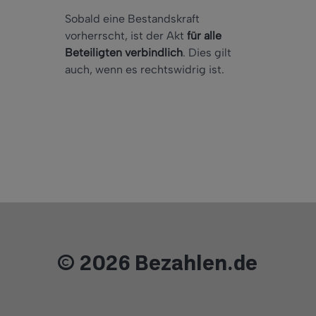
Sobald eine Bestandskraft
vorherrscht, ist der Akt
für alle
Beteiligten verbindlich
. Dies gilt
auch, wenn es rechtswidrig ist.
© 2026 Bezahlen.de