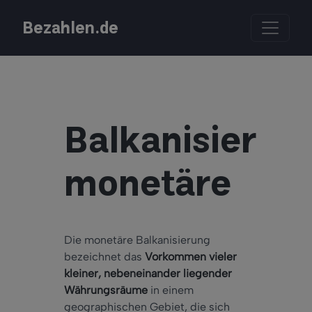
Bezahlen.de
Balkanisierun
monetäre
Die monetäre Balkanisierung
bezeichnet das
Vorkommen vieler
kleiner, nebeneinander liegender
Währungsräume
in einem
geographischen Gebiet, die sich