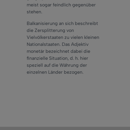
meist sogar feindlich gegenüber
stehen.
Balkanisierung an sich beschreibt
die Zersplitterung von
Vielvölkerstaaten zu vielen kleinen
Nationalstaaten. Das Adjektiv
monetär bezeichnet dabei die
finanzielle Situation, d. h. hier
speziell auf die Währung der
einzelnen Länder bezogen.