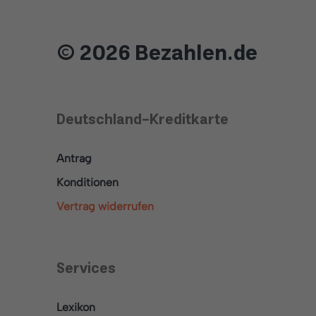
© 2026 Bezahlen.de
Deutschland-Kreditkarte
Antrag
Konditionen
Vertrag widerrufen
Services
Lexikon