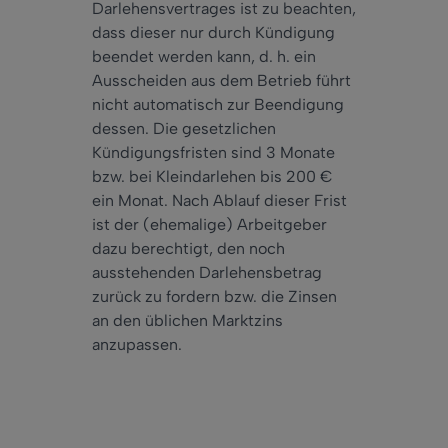
Darlehensvertrages ist zu beachten,
dass dieser nur durch Kündigung
beendet werden kann, d. h. ein
Ausscheiden aus dem Betrieb führt
nicht automatisch zur Beendigung
dessen. Die gesetzlichen
Kündigungsfristen sind 3 Monate
bzw. bei Kleindarlehen bis 200 €
ein Monat. Nach Ablauf dieser Frist
ist der (ehemalige) Arbeitgeber
dazu berechtigt, den noch
ausstehenden Darlehensbetrag
zurück zu fordern bzw. die Zinsen
an den üblichen Marktzins
anzupassen.