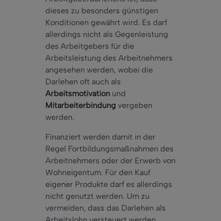
dieses zu besonders günstigen
Konditionen gewährt wird. Es darf
allerdings nicht als Gegenleistung
des Arbeitgebers für die
Arbeitsleistung des Arbeitnehmers
angesehen werden, wobei die
Darlehen oft auch als
Arbeitsmotivation
und
Mitarbeiterbindung
vergeben
werden.
Finanziert werden damit in der
Regel Fortbildungsmaßnahmen des
Arbeitnehmers oder der Erwerb von
Wohneigentum. Für den Kauf
eigener Produkte darf es allerdings
nicht genutzt werden. Um zu
vermeiden, dass das Darlehen als
Arbeitslohn versteuert werden