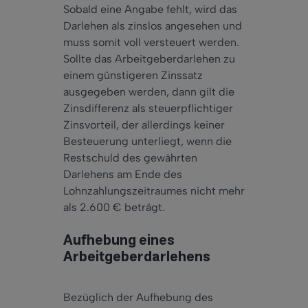
Sobald eine Angabe fehlt, wird das
Darlehen als zinslos angesehen und
muss somit voll versteuert werden.
Sollte das Arbeitgeberdarlehen zu
einem günstigeren Zinssatz
ausgegeben werden, dann gilt die
Zinsdifferenz als steuerpflichtiger
Zinsvorteil, der allerdings keiner
Besteuerung unterliegt, wenn die
Restschuld des gewährten
Darlehens am Ende des
Lohnzahlungszeitraumes nicht mehr
als 2.600 € beträgt.
Aufhebung eines
Arbeitgeberdarlehens
Bezüglich der Aufhebung des