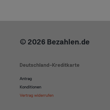
© 2026 Bezahlen.de
Deutschland-Kreditkarte
Antrag
Konditionen
Vertrag widerrufen