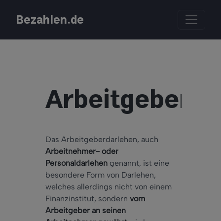
Bezahlen.de
Arbeitgeberda
Das Arbeitgeberdarlehen, auch
Arbeitnehmer- oder
Personaldarlehen
genannt, ist eine
besondere Form von Darlehen,
welches allerdings nicht von einem
Finanzinstitut, sondern
vom
Arbeitgeber an seinen