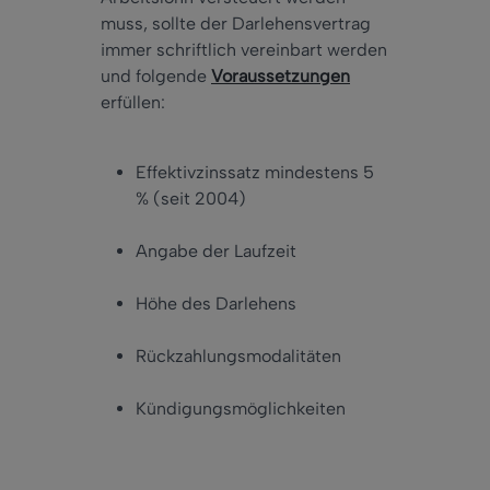
muss, sollte der Darlehensvertrag
immer schriftlich vereinbart werden
und folgende
Voraussetzungen
erfüllen:
Effektivzinssatz mindestens 5
% (seit 2004)
Angabe der Laufzeit
Höhe des Darlehens
Rückzahlungsmodalitäten
Kündigungsmöglichkeiten