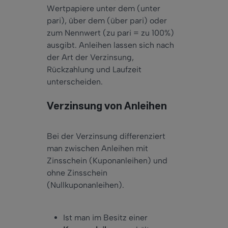
Wertpapiere unter dem (unter
pari), über dem (über pari) oder
zum Nennwert (zu pari = zu 100%)
ausgibt. Anleihen lassen sich nach
der Art der Verzinsung,
Rückzahlung und Laufzeit
unterscheiden.
Verzinsung von Anleihen
Bei der Verzinsung differenziert
man zwischen Anleihen mit
Zinsschein (Kuponanleihen) und
ohne Zinsschein
(Nullkuponanleihen).
Ist man im Besitz einer