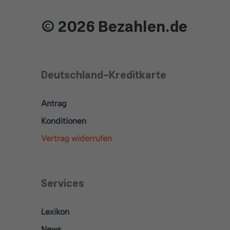
© 2026 Bezahlen.de
Deutschland-Kreditkarte
Antrag
Konditionen
Vertrag widerrufen
Services
Lexikon
News