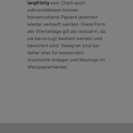
langfristig
sein. Doch auch
währenddessen können
börsennotierte Papiere jederzeit
wieder verkauft werden. Diese Form
der Wertanlage gilt als risikoarm, da
sie bevorzugt bedient werden und
besichert sind. Geeignet sind sie
daher eher für konservativ
orientierte Anleger und Neulinge im
Wertpapierhandel.