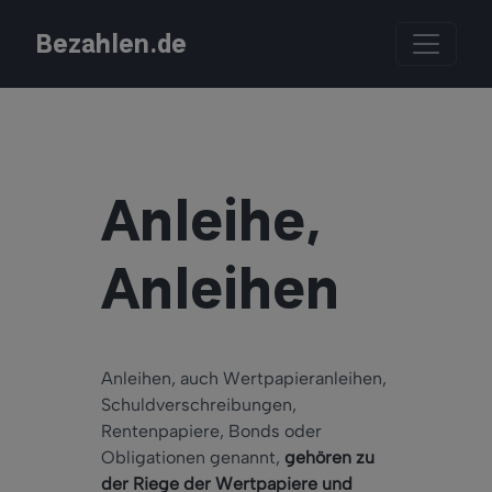
Bezahlen.de
Anleihe,
Anleihen
Anleihen, auch Wertpapieranleihen,
Schuldverschreibungen,
Rentenpapiere, Bonds oder
Obligationen genannt,
gehören zu
der Riege der Wertpapiere und