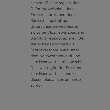
sich der Zinsertrag aus der
Differenz zwischen dem
Emissionspreis und dem
Rückzahlungsbetrag.
Unterschieden wird hierbei
zwischen
Abzinsungspapieren
und Aufzinsungspapieren
. Bei
der ersten Form wird die
Schuldverschreibung unter
dem Nennwert verkauft und
zum Nennwert zurückgezahlt.
Die zweite gibt der Emittent
zum Nennwert aus und zahlt
diesen plus Zinsen am Ende
zurück.