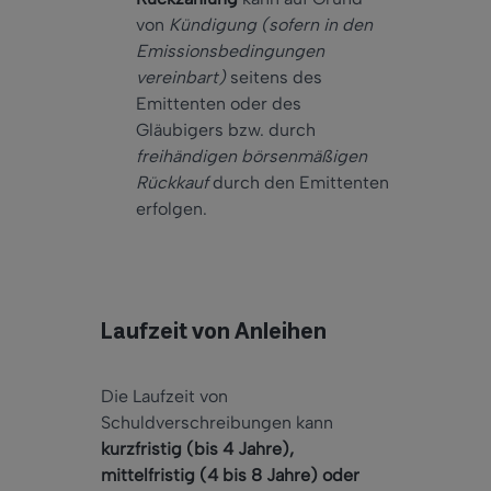
von
Kündigung (sofern in den
Emissionsbedingungen
vereinbart)
seitens des
Emittenten oder des
Gläubigers bzw. durch
freihändigen börsenmäßigen
Rückkauf
durch den Emittenten
erfolgen.
Laufzeit von Anleihen
Die Laufzeit von
Schuldverschreibungen kann
kurzfristig (bis 4 Jahre),
mittelfristig (4 bis 8 Jahre) oder