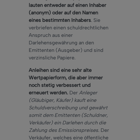
lauten entweder auf einen Inhaber
(anonym) oder auf den Namen
eines bestimmten Inhabers
. Sie
verbriefen einen schuldrechtlichen
Anspruch aus einer
Darlehensgewährung an den
Emittenten (Ausgeber) und sind
verzinsliche Papiere.
Anleihen sind eine sehr alte
Wertpapierform, die aber immer
noch stetig verbessert und
erneuert werden.
Der
Anleger
(Gläubiger, Käufer) kauft eine
Schuldverschreibung und gewährt
somit dem Emittenten (Schuldner,
Verkäufer) ein Darlehen durch die
Zahlung des Emissionspreises
. Der
Verkäufer, welches eine öffentliche