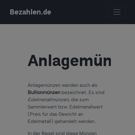
Bezahlen.de
Anlagemünze
Anlagemünzen werden auch als
Bullionmünzen
bezeichnet. Es sind
Edelmetallmünzen
, die zum
Sammlerwert bzw. Edelmetallwert
(Preis für das Gewicht an
Edelmetall) gehandelt werden.
In der Regel sind diese Münzen