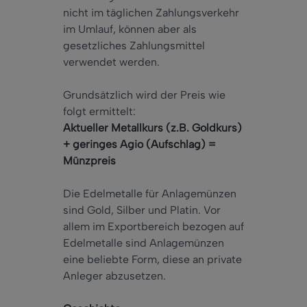
nicht im täglichen Zahlungsverkehr
im Umlauf, können aber als
gesetzliches Zahlungsmittel
verwendet werden.
Grundsätzlich wird der Preis wie
folgt ermittelt:
Aktueller Metallkurs (z.B. Goldkurs)
+ geringes Agio (Aufschlag) =
Münzpreis
Die Edelmetalle für Anlagemünzen
sind Gold, Silber und Platin. Vor
allem im Exportbereich bezogen auf
Edelmetalle sind Anlagemünzen
eine beliebte Form, diese an private
Anleger abzusetzen.