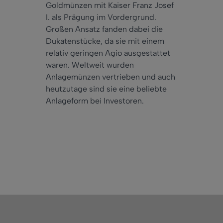
Goldmünzen mit Kaiser Franz Josef
I. als Prägung im Vordergrund.
Großen Ansatz fanden dabei die
Dukatenstücke, da sie mit einem
relativ geringen Agio ausgestattet
waren. Weltweit wurden
Anlagemünzen vertrieben und auch
heutzutage sind sie eine beliebte
Anlageform bei Investoren.