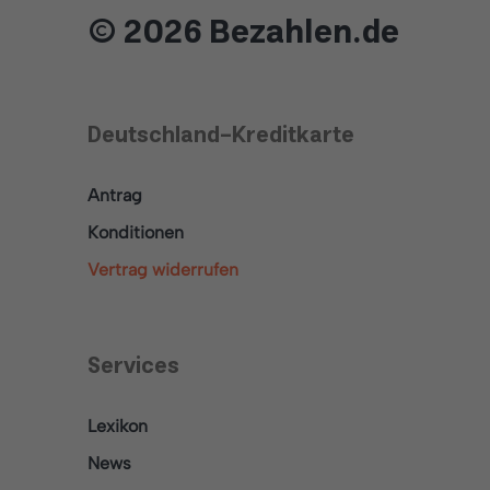
© 2026 Bezahlen.de
Deutschland-Kreditkarte
Antrag
Konditionen
Vertrag widerrufen
Services
Lexikon
News