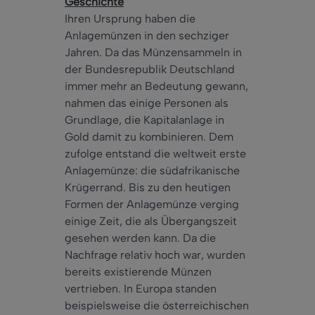
Geschichte
Ihren Ursprung haben die
Anlagemünzen in den sechziger
Jahren. Da das Münzensammeln in
der Bundesrepublik Deutschland
immer mehr an Bedeutung gewann,
nahmen das einige Personen als
Grundlage, die Kapitalanlage in
Gold damit zu kombinieren. Dem
zufolge entstand die weltweit erste
Anlagemünze: die südafrikanische
Krügerrand. Bis zu den heutigen
Formen der Anlagemünze verging
einige Zeit, die als Übergangszeit
gesehen werden kann. Da die
Nachfrage relativ hoch war, wurden
bereits existierende Münzen
vertrieben. In Europa standen
beispielsweise die österreichischen