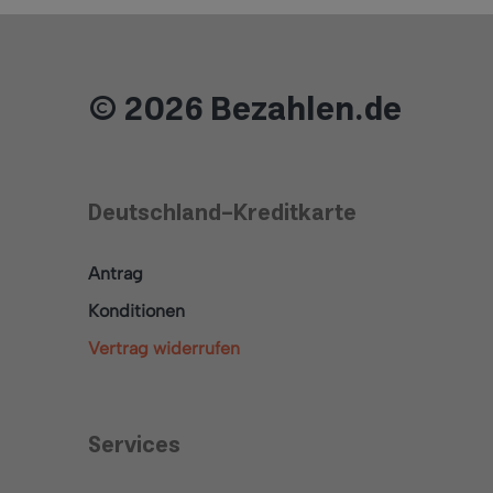
© 2026 Bezahlen.de
Deutschland-Kreditkarte
Antrag
Konditionen
Vertrag widerrufen
Services