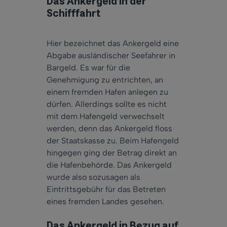
Das Ankergeld in der
Schifffahrt
Hier bezeichnet das Ankergeld eine
Abgabe ausländischer Seefahrer in
Bargeld. Es war für die
Genehmigung zu entrichten, an
einem fremden Hafen anlegen zu
dürfen. Allerdings sollte es nicht
mit dem Hafengeld verwechselt
werden, denn das Ankergeld floss
der Staatskasse zu. Beim Hafengeld
hingegen ging der Betrag direkt an
die Hafenbehörde. Das Ankergeld
wurde also sozusagen als
Eintrittsgebühr für das Betreten
eines fremden Landes gesehen.
Das Ankergeld in Bezug auf