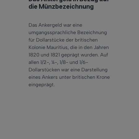
die Münzbezeichnung
Das Ankergeld war eine
umgangssprachliche Bezeichnung
für Dollarstücke der britischen
Kolonie Mauritius, die in den Jahren
1820 und 1821 geprägt wurden. Auf
allen 1/2-, ¼-, 1/8- und 1/6-
Dollarstücken war eine Darstellung
eines Ankers unter britischen Krone
eingeprägt.