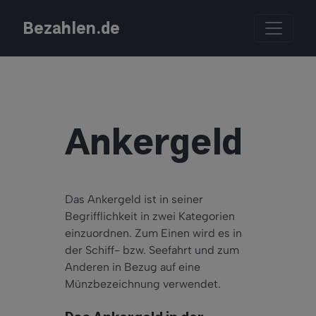
Bezahlen.de
Ankergeld
Das Ankergeld ist in seiner
Begrifflichkeit in zwei Kategorien
einzuordnen. Zum Einen wird es in
der Schiff- bzw. Seefahrt und zum
Anderen in Bezug auf eine
Münzbezeichnung verwendet.