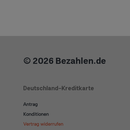
© 2026 Bezahlen.de
Deutschland-Kreditkarte
Antrag
Konditionen
Vertrag widerrufen