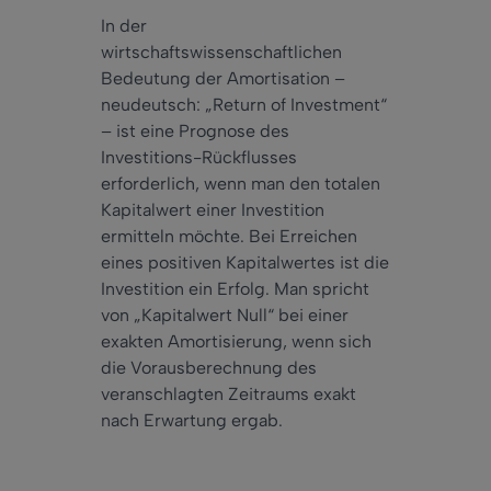
In der
wirtschaftswissenschaftlichen
Bedeutung der Amortisation –
neudeutsch: „Return of Investment“
– ist eine Prognose des
Investitions-Rückflusses
erforderlich, wenn man den totalen
Kapitalwert einer Investition
ermitteln möchte. Bei Erreichen
eines positiven Kapitalwertes ist die
Investition ein Erfolg. Man spricht
von „Kapitalwert Null“ bei einer
exakten Amortisierung, wenn sich
die Vorausberechnung des
veranschlagten Zeitraums exakt
nach Erwartung ergab.