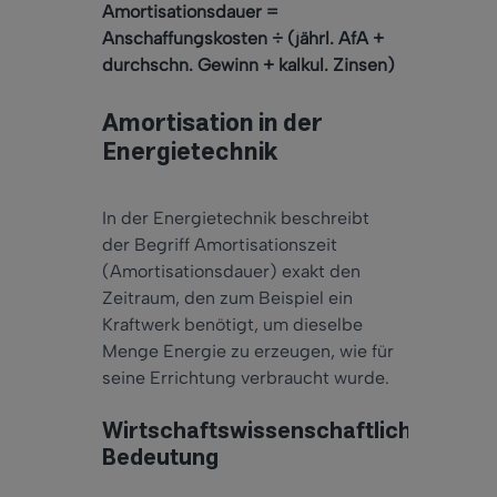
Amortisationsdauer =
Anschaffungskosten ÷ (jährl. AfA +
durchschn. Gewinn + kalkul. Zinsen)
Amortisation in der
Energietechnik
In der Energietechnik beschreibt
der Begriff Amortisationszeit
(Amortisationsdauer) exakt den
Zeitraum, den zum Beispiel ein
Kraftwerk benötigt, um dieselbe
Menge Energie zu erzeugen, wie für
seine Errichtung verbraucht wurde.
Wirtschaftswissenschaftliche
Bedeutung