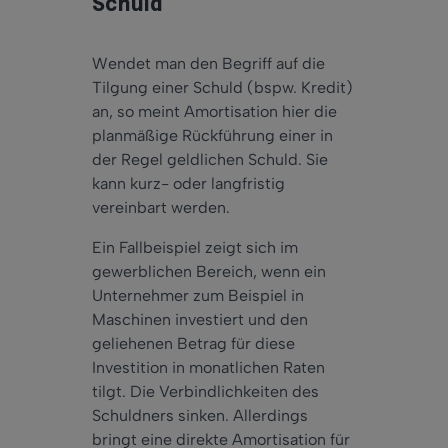
Schuld
Wendet man den Begriff auf die
Tilgung einer Schuld (bspw. Kredit)
an, so meint Amortisation hier die
planmäßige Rückführung einer in
der Regel geldlichen Schuld. Sie
kann kurz- oder langfristig
vereinbart werden.
Ein Fallbeispiel zeigt sich im
gewerblichen Bereich, wenn ein
Unternehmer zum Beispiel in
Maschinen investiert und den
geliehenen Betrag für diese
Investition in monatlichen Raten
tilgt. Die Verbindlichkeiten des
Schuldners sinken. Allerdings
bringt eine direkte Amortisation für