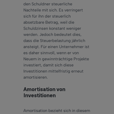
den Schuldner steuerliche
Nachteile mit sich. Es verringert
sich für ihn der steuerlich
absetzbare Betrag, weil die
Schuldzinsen konstant weniger
werden. Jedoch bedeutet dies,
dass die Steuerbelastung jährlich
ansteigt. Für einen Unternehmer ist
es daher sinnvoll, wenn er von
Neuem in gewinnträchtige Projekte
investiert, damit sich diese
Investitionen mittelfristig erneut
amortisieren.
Amortisation von
Investitionen
Amortisation bezieht sich in diesem