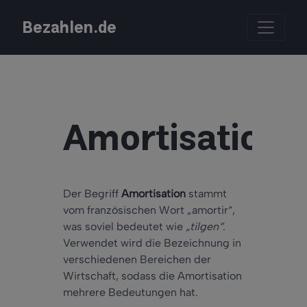
Bezahlen.de
Amortisation
Der Begriff
Amortisation
stammt
vom französischen Wort „amortir“,
was soviel bedeutet wie
„tilgen“
.
Verwendet wird die Bezeichnung in
verschiedenen Bereichen der
Wirtschaft, sodass die Amortisation
mehrere Bedeutungen hat.