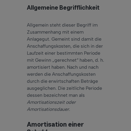
Allgemeine Begrifflichkeit
Allgemein steht dieser Begriff im
Zusammenhang mit einem
Anlagegut. Gemeint sind damit die
Anschaffungskosten, die sich in der
Laufzeit einer bestimmten Periode
mit Gewinn „gerechnet“ haben, d. h.
amortisiert haben. Nach und nach
werden die Anschaffungskosten
durch die erwirtschaften Beträge
ausgeglichen. Die zeitliche Periode
dessen bezeichnet man als
Amortisationszeit oder
Amortisationsdauer
.
Amortisation einer