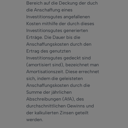
Bereich auf die Deckung der duch
die Anschaffung eines
Investitionsgutes angefallenen
Kosten mithilfe der durch dieses
Investitionsgutes generierten
Erträge. Die Dauer bis die
Anschaffungskosten durch den
Ertrag des genutzten
Investitionsgutes gedeckt sind
(amortisiert sind), bezeichnet man
Amortisationszeit. Diese errechnet
sich, indem die geleisteten
Anschaffungskosten durch die
Summe der jährlichen
Abschreibungen (AfA), des
durchschnittlichen Gewinns und
der kalkulierten Zinsen geteilt
werden.