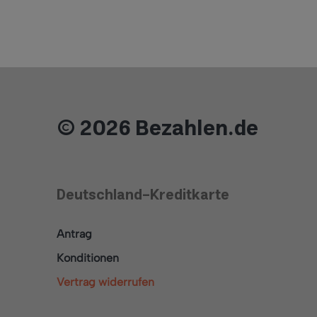
© 2026 Bezahlen.de
Deutschland-Kreditkarte
Antrag
Konditionen
Vertrag widerrufen