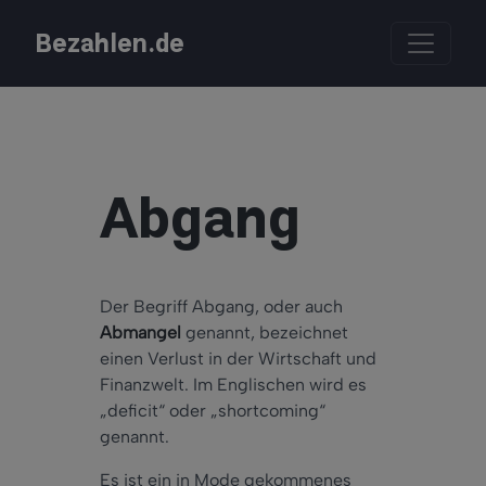
Bezahlen.de
Abgang
Der Begriff Abgang, oder auch
Abmangel
genannt, bezeichnet
einen Verlust in der Wirtschaft und
Finanzwelt. Im Englischen wird es
„deficit“ oder „shortcoming“
genannt.
Es ist ein in Mode gekommenes