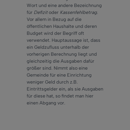
Wort und eine andere Bezeichnung
für
Defizit
oder
Kassenfehlbetrag
.
Vor allem in Bezug auf die
öffentlichen Haushalte und deren
Budget wird der Begriff oft
verwendet. Hauptaussage ist, dass
ein Geldzufluss unterhalb der
vorherigen Berechnung liegt und
gleichzeitig die Ausgaben dafür
größer sind. Nimmt also eine
Gemeinde für eine Einrichtung
weniger Geld durch z.B.
Eintrittsgelder ein, als sie Ausgaben
für diese hat, so findet man hier
einen Abgang vor.