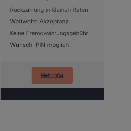
Rückzahlung in kleinen Raten
Weltweite Akzeptanz
Keine Fremdwährungsgebühr
Wunsch-PIN möglich
Mehr Infos