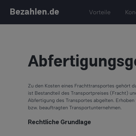
Bezahlen.de
Vorteile
Kon
Abfertigungsg
Zu den Kosten eines Frachttransportes gehört d
ist Bestandteil des Transportpreises (Fracht) un
Abfertigung des Transportes abgelten. Erhoben 
bzw. beauftragten Transportunternehmen.
Rechtliche Grundlage