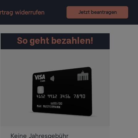
rtrag widerrufen
Jetzt beantragen
So geht bezahlen!
Keine Jahresgebühr