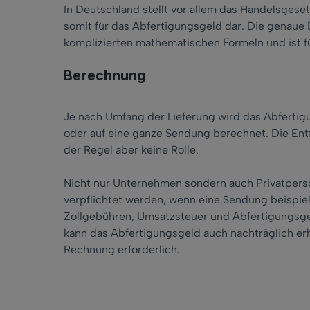
In Deutschland stellt vor allem das Handelsgese
somit für das Abfertigungsgeld dar. Die genaue 
komplizierten mathematischen Formeln und ist fü
Berechnung
Je nach Umfang der Lieferung wird das Abfertigu
oder auf eine ganze Sendung berechnet. Die En
der Regel aber keine Rolle.
Nicht nur Unternehmen sondern auch Privatpers
verpflichtet werden, wenn eine Sendung beispie
Zollgebühren, Umsatzsteuer und Abfertigungsge
kann das Abfertigungsgeld auch nachträglich erh
Rechnung erforderlich.