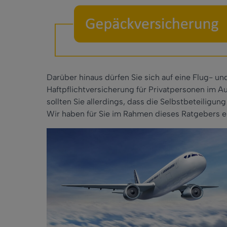
Darüber hinaus dürfen Sie sich auf eine Flug- 
Haftpflichtversicherung für Privatpersonen im A
sollten Sie allerdings, dass die Selbstbeteiligung
Wir haben für Sie im Rahmen dieses Ratgebers e