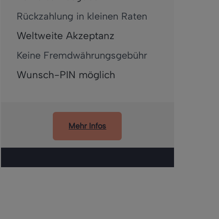
Rückzahlung in kleinen Raten
Weltweite Akzeptanz
Keine Fremdwährungsgebühr
Wunsch-PIN möglich
Mehr Infos