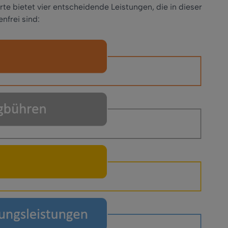
te bietet vier entscheidende Leistungen, die in dieser
nfrei sind: