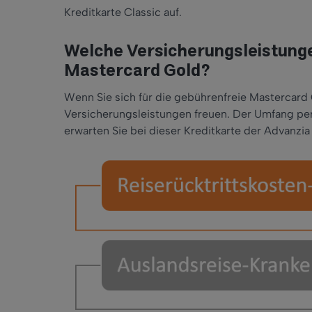
Kreditkarte Classic auf.
Welche Versicherungsleistunge
Mastercard Gold?
Wenn Sie sich für die gebührenfreie Mastercard 
Versicherungsleistungen freuen. Der Umfang per
erwarten Sie bei dieser Kreditkarte der Advanzi