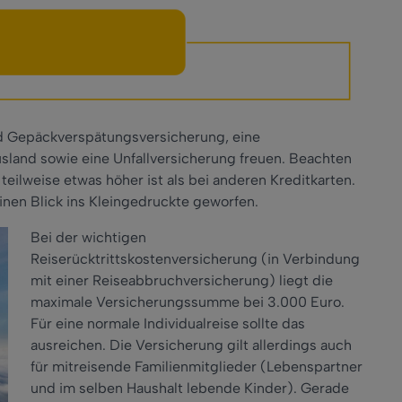
und Gepäckverspätungsversicherung, eine
usland sowie eine Unfallversicherung freuen. Beachten
 teilweise etwas höher ist als bei anderen Kreditkarten.
inen Blick ins Kleingedruckte geworfen.
Bei der wichtigen
Reiserücktrittskostenversicherung (in Verbindung
mit einer Reiseabbruchversicherung) liegt die
maximale Versicherungssumme bei 3.000 Euro.
Für eine normale Individualreise sollte das
ausreichen. Die Versicherung gilt allerdings auch
für mitreisende Familienmitglieder (Lebenspartner
und im selben Haushalt lebende Kinder). Gerade