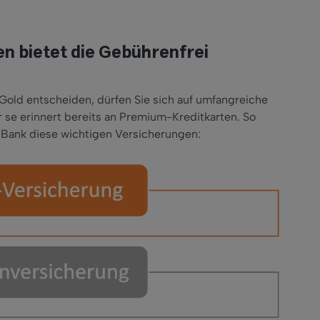
n bietet die Gebührenfrei
Gold entscheiden, dürfen Sie sich auf umfangreiche
 se erinnert bereits an Premium-Kreditkarten. So
a Bank diese wichtigen Versicherungen: