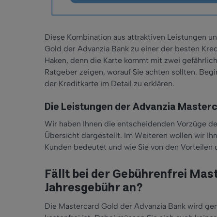
Diese Kombination aus attraktiven Leistungen 
Gold der Advanzia Bank zu einer der besten Kred
Haken, denn die Karte kommt mit zwei gefährlich
Ratgeber zeigen, worauf Sie achten sollten. Begi
der Kreditkarte im Detail zu erklären.
Die Leistungen der Advanzia Masterc
Wir haben Ihnen die entscheidenden Vorzüge der
Übersicht dargestellt. Im Weiteren wollen wir Ihn
Kunden bedeutet und wie Sie von den Vorteilen d
Fällt bei der Gebührenfrei Mas
Jahresgebühr an?
Die Mastercard Gold der Advanzia Bank wird gene