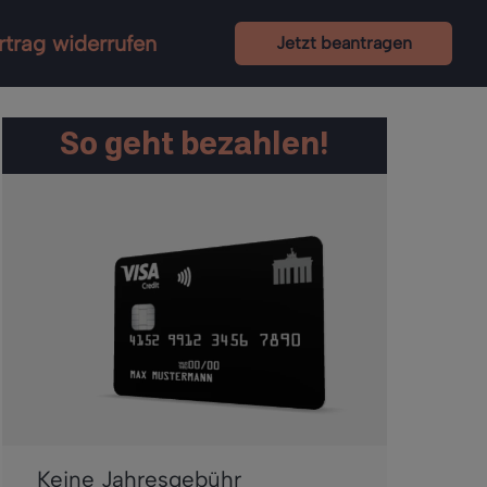
rtrag widerrufen
Jetzt beantragen
So geht bezahlen!
Keine Jahresgebühr