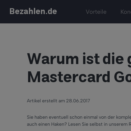
Bezahlen.de
Vorteile
Kon
Warum ist die
Mastercard Go
Artikel erstellt am 28.06.2017
Sie haben eventuell schon einmal von der kompl
auch einen Haken? Lesen Sie selbst in unserem 