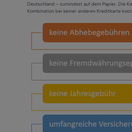
Deutschland – zumindest auf dem Papier. Die Kar
Kombination bei keiner anderen Kreditkarte koste