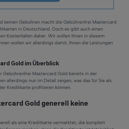
und keinen Gebühren macht die Gebührenfrei Mastercard
itkarten in Deutschland. Doch es gibt auch einen
en Kostenfallen daher. Wir wollen Ihnen in diesem
nnen wollen wir allerdings damit, Ihnen die Leistungen
ard Gold im Überblick
 Gebührenfrei Mastercard Gold bereits in der
en allerdings nun im Detail zeigen, was das für Sie als
er Kreditkarte profitieren können.
tercard Gold generell keine
rell als eine Kreditkarte vermarktet, die komplett