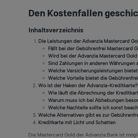
Den Kostenfallen geschi
Inhaltsverzeichnis
Die Leistungen der Advanzia Mastercard Go
Fällt bei der Gebührenfrei Mastercard 
Wird bei der Advanzia Mastercard Gold
Sind Zahlungen in anderen Währungen a
Welche Versicherungsleistungen bietet
Welche Vorteile bietet die Gebührenfre
Wo ist der Haken der Advanzia-Kreditkarte?
Wie läuft die Abrechnung der Kreditkar
Warum muss ich bei Abhebungen beson
Welche Nachteile sollte ich sonst beac
Welche Alternativen gibt es zur Gebührenfr
Kreditkarte mit Licht und Schatten
Die Mastercard Gold der Advanzia Bank ist mögli