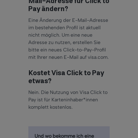
Mail-Adresse für Click to
Pay ändern?
Eine Änderung der E-Mail-Adresse
im bestehenden Profil ist aktuell
nicht möglich. Um eine neue
Adresse zu nutzen, erstellen Sie
bitte ein neues Click-to-Pay-Profil
mit Ihrer neuen E-Mail auf visa.com.
Kostet Visa Click to Pay
etwas?
Nein. Die Nutzung von Visa Click to
Pay ist für Karteninhaber*innen
komplett kostenlos.
Und wo bekomme ich eine