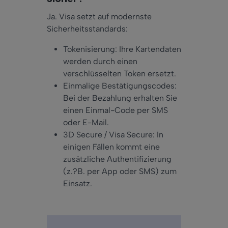
Ja. Visa setzt auf modernste
Sicherheitsstandards:
Tokenisierung: Ihre Kartendaten
werden durch einen
verschlüsselten Token ersetzt.
Einmalige Bestätigungscodes:
Bei der Bezahlung erhalten Sie
einen Einmal-Code per SMS
oder E-Mail.
3D Secure / Visa Secure: In
einigen Fällen kommt eine
zusätzliche Authentifizierung
(z.?B. per App oder SMS) zum
Einsatz.