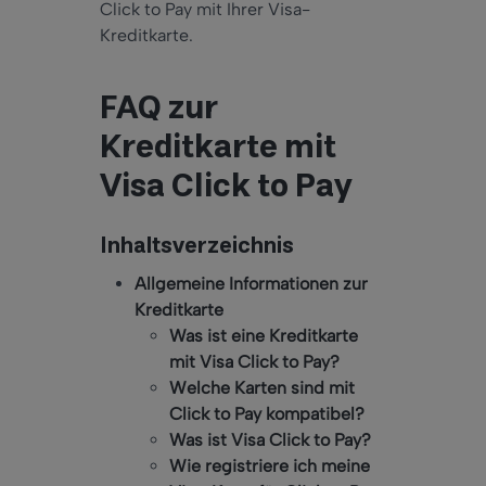
Click to Pay mit Ihrer Visa-
Kreditkarte.
FAQ zur
Kreditkarte mit
Visa Click to Pay
Inhaltsverzeichnis
Allgemeine Informationen zur
Kreditkarte
Was ist eine Kreditkarte
mit Visa Click to Pay?
Welche Karten sind mit
Click to Pay kompatibel?
Was ist Visa Click to Pay?
Wie registriere ich meine