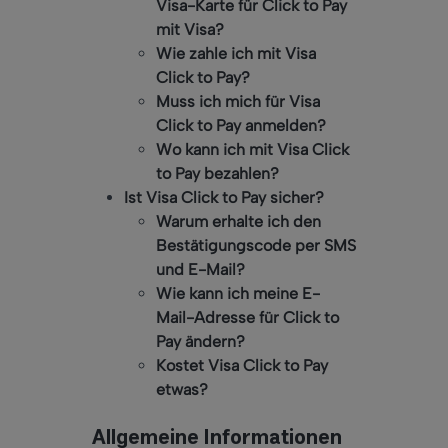
Visa-Karte für Click to Pay
mit Visa?
Wie zahle ich mit Visa
Click to Pay?
Muss ich mich für Visa
Click to Pay anmelden?
Wo kann ich mit Visa Click
to Pay bezahlen?
Ist Visa Click to Pay sicher?
Warum erhalte ich den
Bestätigungscode per SMS
und E-Mail?
Wie kann ich meine E-
Mail-Adresse für Click to
Pay ändern?
Kostet Visa Click to Pay
etwas?
Allgemeine Informationen