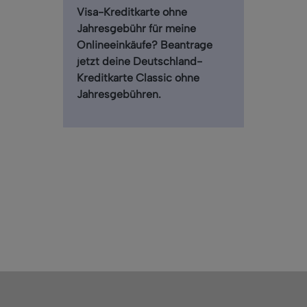
Visa-Kreditkarte ohne
Jahresgebühr für meine
Onlineeinkäufe?
Beantrage
jetzt deine Deutschland-
Kreditkarte Classic ohne
Jahresgebühren.