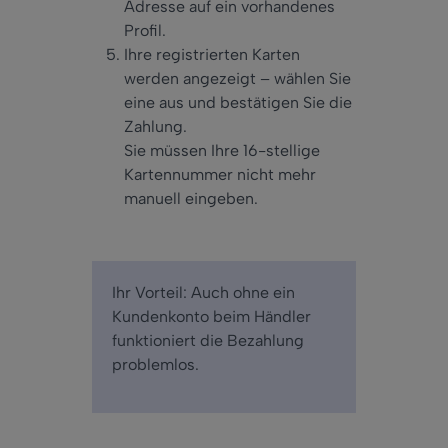
Adresse auf ein vorhandenes
Profil.
Ihre registrierten Karten
werden angezeigt – wählen Sie
eine aus und bestätigen Sie die
Zahlung.
Sie müssen Ihre 16-stellige
Kartennummer nicht mehr
manuell eingeben.
Ihr Vorteil: Auch ohne ein
Kundenkonto beim Händler
funktioniert die Bezahlung
problemlos.