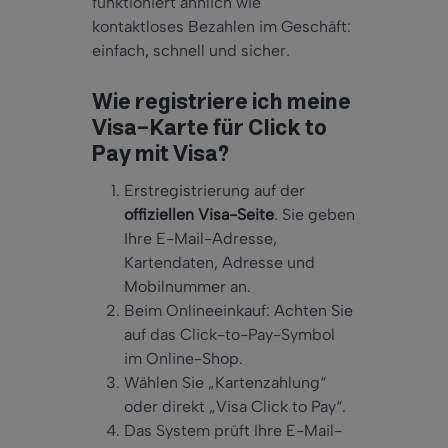
funktioniert ähnlich wie
kontaktloses Bezahlen im Geschäft:
einfach, schnell und sicher.
Wie registriere ich meine
Visa-Karte für Click to
Pay mit Visa?
Erstregistrierung auf der
offiziellen Visa-Seite
. Sie geben
Ihre E-Mail-Adresse,
Kartendaten, Adresse und
Mobilnummer an.
Beim Onlineeinkauf: Achten Sie
auf das Click-to-Pay-Symbol
im Online-Shop.
Wählen Sie „Kartenzahlung“
oder direkt „Visa Click to Pay“.
Das System prüft Ihre E-Mail-