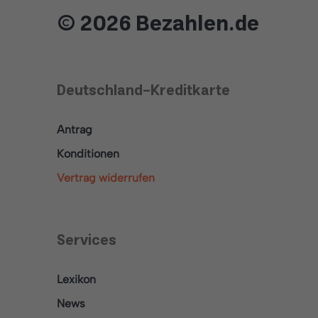
© 2026 Bezahlen.de
Deutschland-Kreditkarte
Antrag
Konditionen
Vertrag widerrufen
Services
Lexikon
News