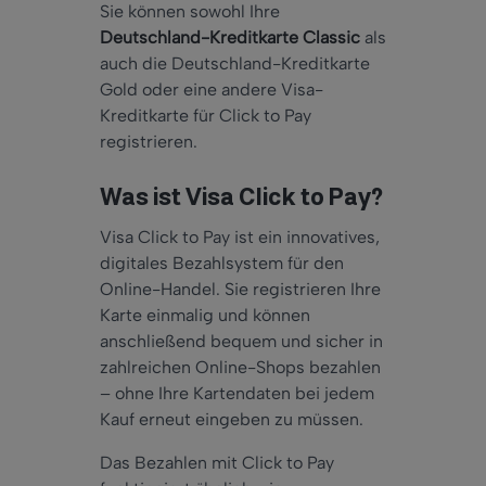
Sie können sowohl Ihre
Deutschland-Kreditkarte Classic
als
auch die Deutschland-Kreditkarte
Gold oder eine andere Visa-
Kreditkarte für Click to Pay
registrieren.
Was ist Visa Click to Pay?
Visa Click to Pay ist ein innovatives,
digitales Bezahlsystem für den
Online-Handel. Sie registrieren Ihre
Karte einmalig und können
anschließend bequem und sicher in
zahlreichen Online-Shops bezahlen
– ohne Ihre Kartendaten bei jedem
Kauf erneut eingeben zu müssen.
Das Bezahlen mit Click to Pay