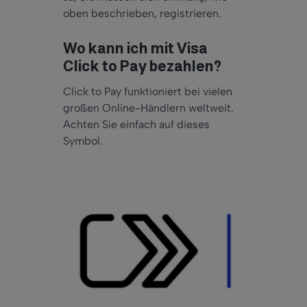
oben beschrieben, registrieren.
Wo kann ich mit Visa
Click to Pay bezahlen?
Click to Pay funktioniert bei vielen
großen Online-Händlern weltweit.
Achten Sie einfach auf dieses
Symbol.