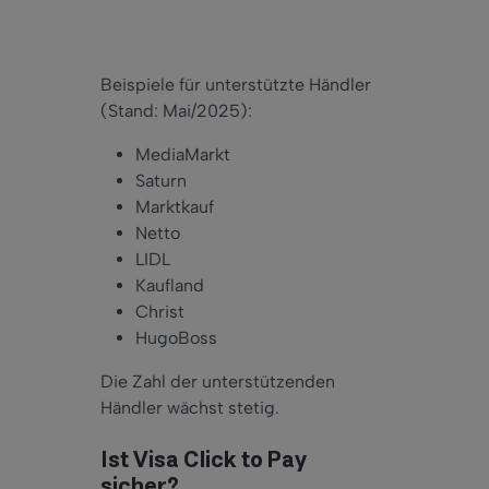
Beispiele für unterstützte Händler
(Stand: Mai/2025):
MediaMarkt
Saturn
Marktkauf
Netto
LIDL
Kaufland
Christ
HugoBoss
Die Zahl der unterstützenden
Händler wächst stetig.
Ist Visa Click to Pay
sicher?