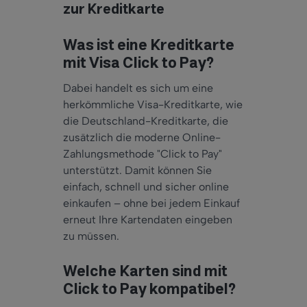
zur Kreditkarte
Was ist eine Kreditkarte
mit Visa Click to Pay?
Dabei handelt es sich um eine
herkömmliche Visa-Kreditkarte, wie
die Deutschland-Kreditkarte, die
zusätzlich die moderne Online-
Zahlungsmethode "Click to Pay"
unterstützt. Damit können Sie
einfach, schnell und sicher online
einkaufen – ohne bei jedem Einkauf
erneut Ihre Kartendaten eingeben
zu müssen.
Welche Karten sind mit
Click to Pay kompatibel?