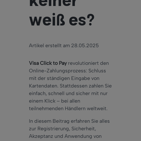
keiner
weiß es?
Artikel erstellt am 28.05.2025
Visa Click to Pay
revolutioniert den
Online-Zahlungsprozess: Schluss
mit der ständigen Eingabe von
Kartendaten. Stattdessen zahlen Sie
einfach, schnell und sicher mit nur
einem Klick – bei allen
teilnehmenden Händlern weltweit.
In diesem Beitrag erfahren Sie alles
zur Registrierung, Sicherheit,
Akzeptanz und Anwendung von