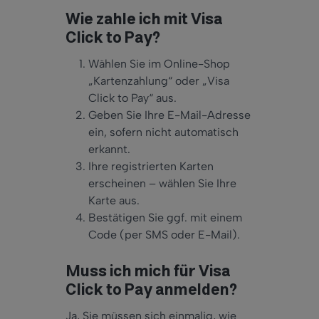
Wie zahle ich mit Visa
Click to Pay?
Wählen Sie im Online-Shop
„Kartenzahlung“ oder „Visa
Click to Pay“ aus.
Geben Sie Ihre E-Mail-Adresse
ein, sofern nicht automatisch
erkannt.
Ihre registrierten Karten
erscheinen – wählen Sie Ihre
Karte aus.
Bestätigen Sie ggf. mit einem
Code (per SMS oder E-Mail).
Muss ich mich für Visa
Click to Pay anmelden?
Ja, Sie müssen sich einmalig, wie