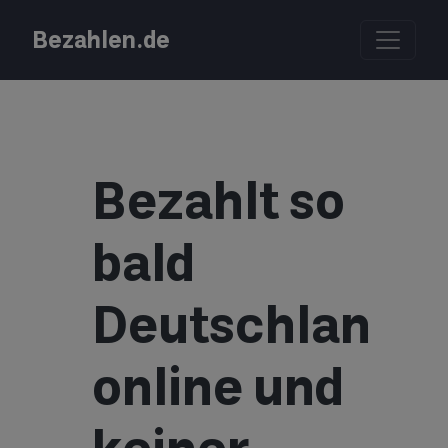
Bezahlen.de
Bezahlt so
bald
Deutschland
online und