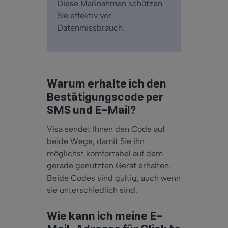
Diese Maßnahmen schützen
Sie effektiv vor
Datenmissbrauch.
Warum erhalte ich den
Bestätigungscode per
SMS und E-Mail?
Visa sendet Ihnen den Code auf
beide Wege, damit Sie ihn
möglichst komfortabel auf dem
gerade genutzten Gerät erhalten.
Beide Codes sind gültig, auch wenn
sie unterschiedlich sind.
Wie kann ich meine E-