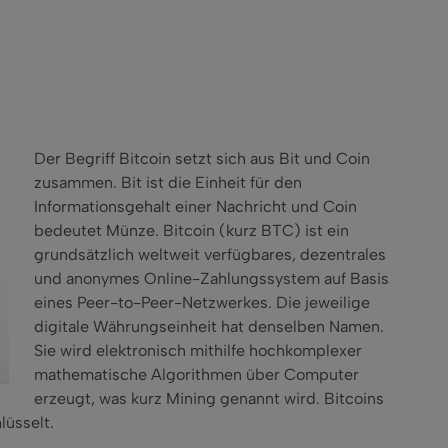
Der Begriff Bitcoin setzt sich aus Bit und Coin
zusammen. Bit ist die Einheit für den
Informationsgehalt einer Nachricht und Coin
bedeutet Münze. Bitcoin (kurz BTC) ist ein
grundsätzlich weltweit verfügbares, dezentrales
und anonymes Online-Zahlungssystem auf Basis
eines Peer-to-Peer-Netzwerkes. Die jeweilige
digitale Währungseinheit hat denselben Namen.
Sie wird elektronisch mithilfe hochkomplexer
mathematische Algorithmen über Computer
erzeugt, was kurz Mining genannt wird. Bitcoins
lüsselt.