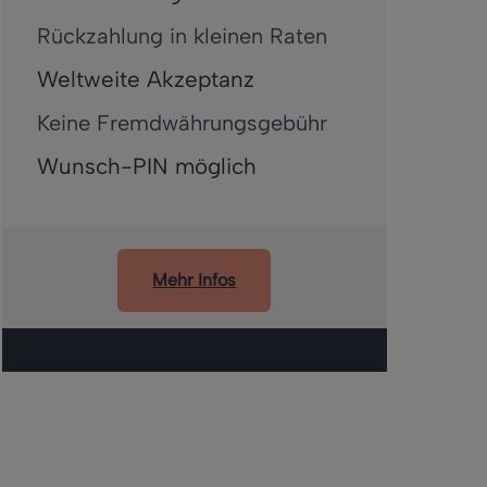
Rückzahlung in kleinen Raten
Weltweite Akzeptanz
Keine Fremdwährungsgebühr
Wunsch-PIN möglich
Mehr Infos