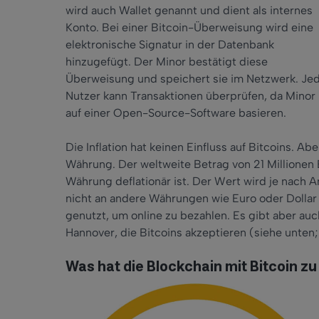
wird auch Wallet genannt und dient als internes
Konto. Bei einer Bitcoin-Überweisung wird eine
elektronische Signatur in der Datenbank
hinzugefügt. Der Minor bestätigt diese
Überweisung und speichert sie im Netzwerk. Je
Nutzer kann Transaktionen überprüfen, da Minor
auf einer Open-Source-Software basieren.
Die Inflation hat keinen Einfluss auf Bitcoins. A
Währung. Der weltweite Betrag von 21 Millionen 
Währung deflationär ist. Der Wert wird je nach 
nicht an andere Währungen wie Euro oder Dollar
genutzt, um online zu bezahlen. Es gibt aber auc
Hannover, die Bitcoins akzeptieren (siehe unten;
Was hat die Blockchain mit Bitcoin zu