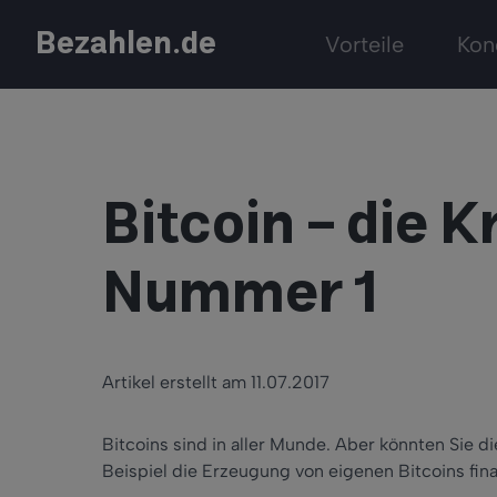
Bezahlen.de
Vorteile
Kon
Bitcoin - die 
Nummer 1
Artikel erstellt am 11.07.2017
Bitcoins sind in aller Munde. Aber könnten Sie d
Beispiel die Erzeugung von eigenen Bitcoins fina