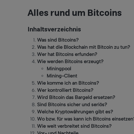
Alles rund um Bitcoins
Inhaltsverzeichnis
Was sind Bitcoins?
Was hat die Blockchain mit Bitcoin zu tun?
Wer hat Bitcoins erfunden?
Wie werden Bitcoins erzeugt?
Miningpool
Mining-Client
Wie komme ich an Bitcoins?
Wer kontrolliert Bitcoins?
Wird Bitcoin das Bargeld ersetzen?
Sind Bitcoins sicher und seriös?
Welche Kryptowährungen gibt es?
Wo bzw. für was kann ich Bitcoins einsetzen
Wie weit verbreitet sind Bitcoins?
Vor- und Nachteile