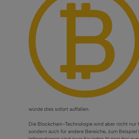
würde dies sofort auffallen.
Die Blockchain-Technologie wird aber nicht nur 
sondern auch für andere Bereiche, zum Beispiel 
Informationen sind zwar für jeden Nutzer frei zu