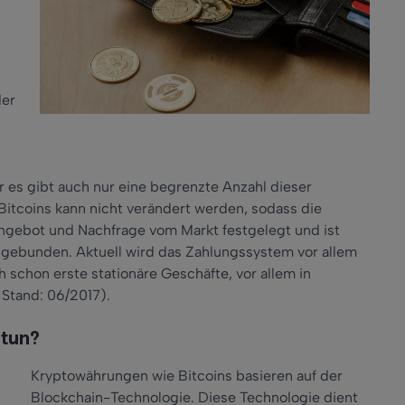
der
ber es gibt auch nur eine begrenzte Anzahl dieser
Bitcoins kann nicht verändert werden, sodass die
Angebot und Nachfrage vom Markt festgelegt und ist
 gebunden. Aktuell wird das Zahlungssystem vor allem
h schon erste stationäre Geschäfte, vor allem in
 Stand: 06/2017).
 tun?
Kryptowährungen wie Bitcoins basieren auf der
Blockchain-Technologie. Diese Technologie dient