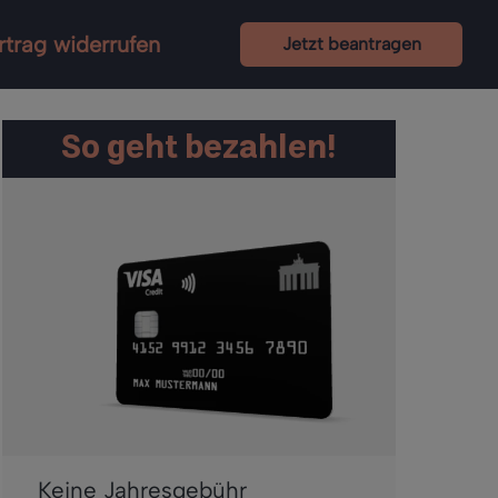
rtrag widerrufen
Jetzt beantragen
So geht bezahlen!
Keine Jahresgebühr