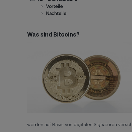
Vorteile
Nachteile
Was sind Bitcoins?
werden auf Basis von digitalen Signaturen versch