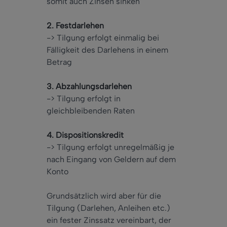
somit auch Zinsen sinken
2. Festdarlehen
-> Tilgung erfolgt einmalig bei
Fälligkeit des Darlehens in einem
Betrag
3. Abzahlungsdarlehen
-> Tilgung erfolgt in
gleichbleibenden Raten
4. Dispositionskredit
-> Tilgung erfolgt unregelmäßig je
nach Eingang von Geldern auf dem
Konto
Grundsätzlich wird aber für die
Tilgung (Darlehen, Anleihen etc.)
ein fester Zinssatz vereinbart, der