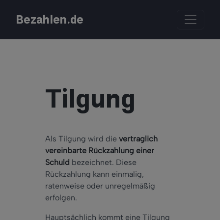
Bezahlen.de
Tilgung
Als Tilgung wird die
vertraglich
vereinbarte Rückzahlung einer
Schuld
bezeichnet. Diese
Rückzahlung kann einmalig,
ratenweise oder unregelmäßig
erfolgen.
Hauptsächlich kommt eine Tilgung