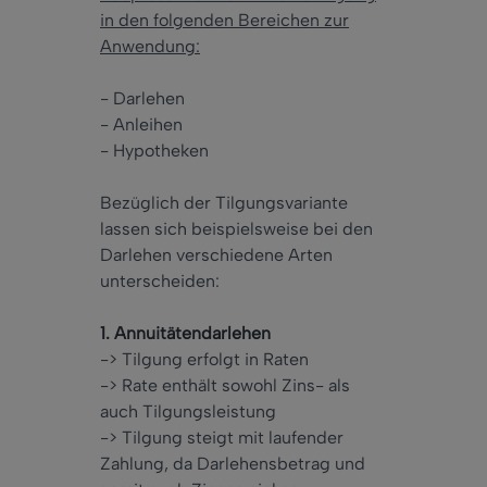
in den folgenden Bereichen zur
Anwendung:
- Darlehen
- Anleihen
- Hypotheken
Bezüglich der Tilgungsvariante
lassen sich beispielsweise bei den
Darlehen verschiedene Arten
unterscheiden:
1. Annuitätendarlehen
-> Tilgung erfolgt in Raten
-> Rate enthält sowohl Zins- als
auch Tilgungsleistung
-> Tilgung steigt mit laufender
Zahlung, da Darlehensbetrag und