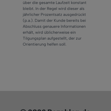
über die gesamte Laufzeit konstant
bleibt. In der Regel wird dieser als
jährlicher Prozentsatz ausgedrückt
(p.a.). Damit der Kunde bereits bei
Abschluss genauere Informationen
erhält, wird üblicherweise ein
Tilgungsplan aufgestellt, der zur
Orientierung helfen soll.